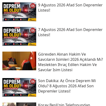
9 Ağustos 2026 Afad Son Depremler
Listesi!
7 Ağustos 2026 Afad Son Depremler
Listesi!
Görevden Alınan Hakim Ve
Savcıların Isimleri 2026 Açıklandı Mı?
Meslekten Ihraç Edilen Hakim Ve
Savcılar Isim Listesi
Son Daki̇ka: Az Önce Deprem Mi
Oldu? 8 Ağustos 2026 Afad Son
Depremler Listesi!
Koray Beşli'nin Telefonundan