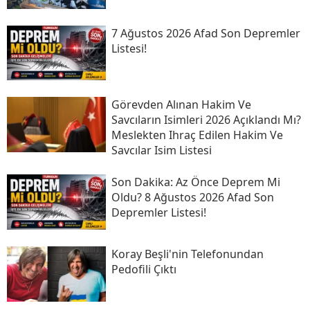
7 Ağustos 2026 Afad Son Depremler
Listesi!
Görevden Alınan Hakim Ve
Savcıların Isimleri 2026 Açıklandı Mı?
Meslekten Ihraç Edilen Hakim Ve
Savcılar Isim Listesi
Son Daki̇ka: Az Önce Deprem Mi
Oldu? 8 Ağustos 2026 Afad Son
Depremler Listesi!
Koray Beşli'nin Telefonundan
Pedofili Çıktı