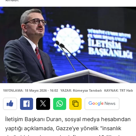
YAYINLAMA: 18 Mayıs 2026 - 16:02
YAZAR: Rümeysa Tanıbalı
KAYNAK: TRT Habe
İletişim Başkanı Duran, sosyal medya hesabından
yaptığı açıklamada, Gazze’ye yönelik "insanlık