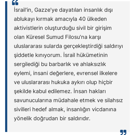
İsrail'in, Gazze'ye dayatılan insanlık dışı
ablukayı kırmak amacıyla 40 ülkeden
aktivistlerin oluşturduğu sivil bir girişim
olan Küresel Sumud Filosu'na karşı
uluslararası sularda gerçekleştirdiği saldırıyı
şiddetle kınıyorum. İsrail hükümetinin
sergilediği bu barbarlık ve ahlaksızlık
eylemi, insani değerlere, evrensel ilkelere
ve uluslararası hukuka aykırı olup hiçbir
şekilde kabul edilemez. İnsan hakları
savunucularına müdahale etmek ve silahsız
sivilleri hedef almak, insanlığın vicdanına
yönelik doğrudan bir saldırıdır.