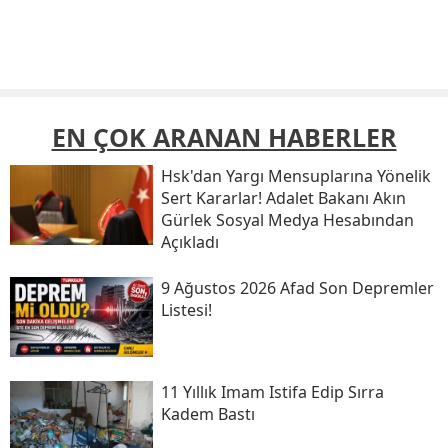
EN ÇOK ARANAN HABERLER
Hsk'dan Yargı Mensuplarına Yönelik
Sert Kararlar! Adalet Bakanı Akın
Gürlek Sosyal Medya Hesabından
Açıkladı
9 Ağustos 2026 Afad Son Depremler
Listesi!
11 Yıllık Imam Istifa Edip Sırra
Kadem Bastı