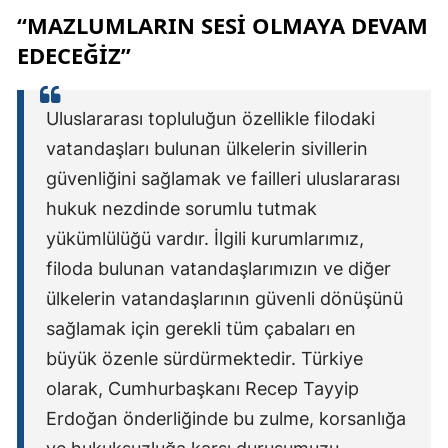
“MAZLUMLARIN SESI OLMAYA DEVAM
EDECEĞIZ”
Uluslararası topluluğun özellikle filodaki
vatandaşları bulunan ülkelerin sivillerin
güvenliğini sağlamak ve failleri uluslararası
hukuk nezdinde sorumlu tutmak
yükümlülüğü vardır. İlgili kurumlarımız,
filoda bulunan vatandaşlarımızın ve diğer
ülkelerin vatandaşlarının güvenli dönüşünü
sağlamak için gerekli tüm çabaları en
büyük özenle sürdürmektedir. Türkiye
olarak, Cumhurbaşkanı Recep Tayyip
Erdoğan önderliğinde bu zulme, korsanlığa