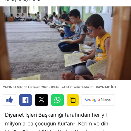
YAYINLAMA: 03 Haziran 2026 - 09:46
YAZAR: Yeliz Yıldırım
KAYNAK: İHA
Diyanet İşleri Başkanlığı
tarafından her yıl
milyonlarca çocuğun Kur'an-ı Kerim ve dini