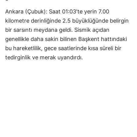
Ankara (Çubuk): Saat 01:03'te yerin 7.00
kilometre derinliğinde 2.5 büyüklüğünde belirgin
bir sarsıntı meydana geldi. Sismik açıdan
genellikle daha sakin bilinen Başkent hattındaki
bu hareketlilik, gece saatlerinde kısa süreli bir
tedirginlik ve merak uyandırdı.