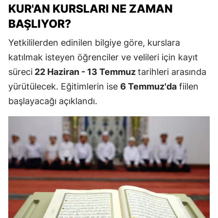
KUR'AN KURSLARI NE ZAMAN
BAŞLIYOR?
Yetkililerden edinilen bilgiye göre, kurslara
katılmak isteyen öğrenciler ve velileri için kayıt
süreci
22 Haziran - 13 Temmuz
tarihleri arasında
yürütülecek. Eğitimlerin ise
6 Temmuz'da
fiilen
başlayacağı açıklandı.