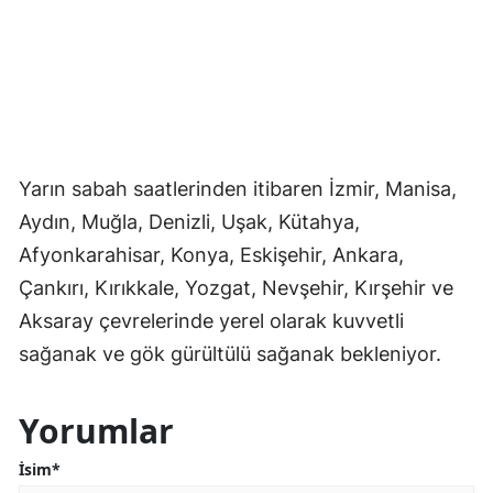
Yarın sabah saatlerinden itibaren İzmir, Manisa,
Aydın, Muğla, Denizli, Uşak, Kütahya,
Afyonkarahisar, Konya, Eskişehir, Ankara,
Çankırı, Kırıkkale, Yozgat, Nevşehir, Kırşehir ve
Aksaray çevrelerinde yerel olarak kuvvetli
sağanak ve gök gürültülü sağanak bekleniyor.
Yorumlar
İsim*