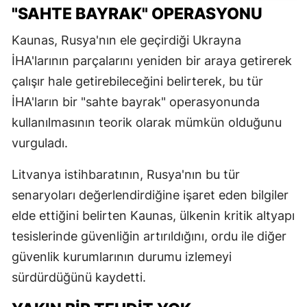
gönderecek
"SAHTE BAYRAK" OPERASYONU
Kaunas, Rusya'nın ele geçirdiği Ukrayna
İHA'larının parçalarını yeniden bir araya getirerek
çalışır hale getirebileceğini belirterek, bu tür
İHA'ların bir "sahte bayrak" operasyonunda
kullanılmasının teorik olarak mümkün olduğunu
vurguladı.
Litvanya istihbaratının, Rusya'nın bu tür
senaryoları değerlendirdiğine işaret eden bilgiler
elde ettiğini belirten Kaunas, ülkenin kritik altyapı
tesislerinde güvenliğin artırıldığını, ordu ile diğer
güvenlik kurumlarının durumu izlemeyi
sürdürdüğünü kaydetti.