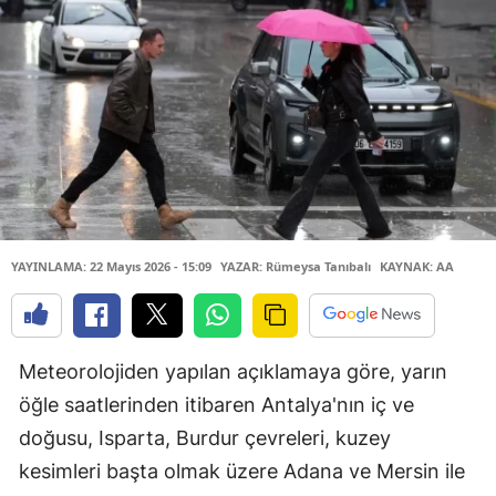
YAYINLAMA: 22 Mayıs 2026 - 15:09
YAZAR: Rümeysa Tanıbalı
KAYNAK: AA
Meteorolojiden yapılan açıklamaya göre, yarın
öğle saatlerinden itibaren Antalya'nın iç ve
doğusu, Isparta, Burdur çevreleri, kuzey
kesimleri başta olmak üzere Adana ve Mersin ile