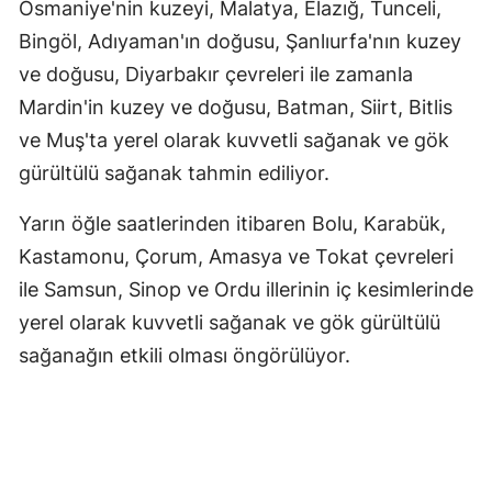
Osmaniye'nin kuzeyi, Malatya, Elazığ, Tunceli,
Bingöl, Adıyaman'ın doğusu, Şanlıurfa'nın kuzey
ve doğusu, Diyarbakır çevreleri ile zamanla
Mardin'in kuzey ve doğusu, Batman, Siirt, Bitlis
ve Muş'ta yerel olarak kuvvetli sağanak ve gök
gürültülü sağanak tahmin ediliyor.
Yarın öğle saatlerinden itibaren Bolu, Karabük,
Kastamonu, Çorum, Amasya ve Tokat çevreleri
ile Samsun, Sinop ve Ordu illerinin iç kesimlerinde
yerel olarak kuvvetli sağanak ve gök gürültülü
sağanağın etkili olması öngörülüyor.