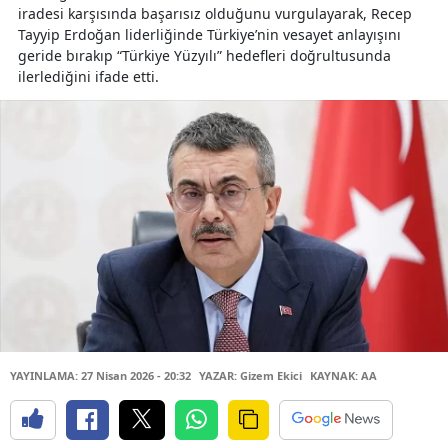
iradesi karşısında başarısız olduğunu vurgulayarak, Recep
Tayyip Erdoğan liderliğinde Türkiye’nin vesayet anlayışını
geride bırakıp “Türkiye Yüzyılı” hedefleri doğrultusunda
ilerlediğini ifade etti.
YAYINLAMA: 27 Nisan 2026 - 20:32
YAZAR: Gizem Ekici
KAYNAK: AA