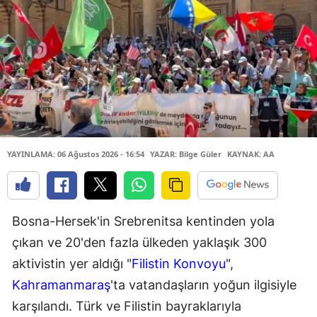
YAYINLAMA: 06 Ağustos 2026 - 16:54
YAZAR: Bilge Güler
KAYNAK: AA
Bosna-Hersek'in Srebrenitsa kentinden yola
çıkan ve 20'den fazla ülkeden yaklaşık 300
aktivistin yer aldığı "
Filistin Konvoyu
",
Kahramanmaraş
'ta vatandaşların yoğun ilgisiyle
karşılandı. Türk ve Filistin bayraklarıyla