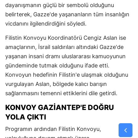
dayanışmanın güçlü bir sembolü olduğunu
belirterek, Gazze'de yaşananların tüm insanlığın
vicdanını ilgilendirdiğini söyledi.
Filistin Konvoyu Koordinatörü Cengiz Aslan ise
amaçlarının, İsrail saldırıları altındaki Gazze'de
yaşanan insani dramı uluslararası kamuoyunun
gündeminde tutmak olduğunu ifade etti.
Konvoyun hedefinin Filistin'e ulaşmak olduğunu
vurgulayan Aslan, bölgede kalıcı barışın
sağlanmasını temenni ettiklerini dile getirdi.
KONVOY GAZIANTEP'E DOĞRU
YOLA ÇIKTI
Programın ardından Filistin Konvoyu,