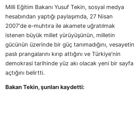
Milli Eğitim Bakanı Yusuf Tekin, sosyal medya
hesabından yaptığı paylaşımda, 27 Nisan
2007'de e-muhtıra ile akamete uğratılmak
istenen büyük millet yürüyüşünün, milletin
gücünün üzerinde bir güç tanımadığını, vesayetin
paslı prangalarını kırıp attığını ve Türkiye'nin
demokrasi tarihinde yüz akı olacak yeni bir sayfa
açtığını belirtti.
Bakan Tekin, şunları kaydetti: