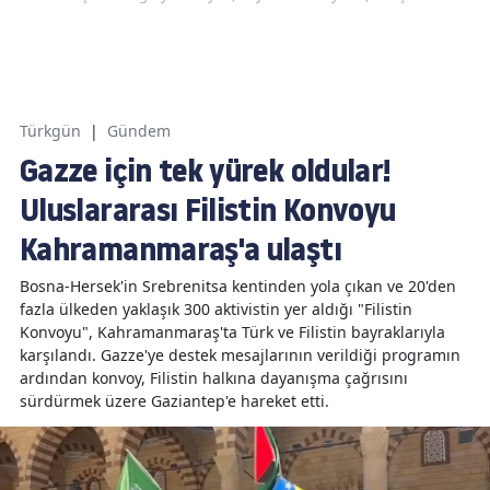
Türkgün
|
Gündem
Gazze için tek yürek oldular!
Uluslararası Filistin Konvoyu
Kahramanmaraş'a ulaştı
Bosna-Hersek'in Srebrenitsa kentinden yola çıkan ve 20'den
fazla ülkeden yaklaşık 300 aktivistin yer aldığı "Filistin
Konvoyu", Kahramanmaraş'ta Türk ve Filistin bayraklarıyla
karşılandı. Gazze'ye destek mesajlarının verildiği programın
ardından konvoy, Filistin halkına dayanışma çağrısını
sürdürmek üzere Gaziantep'e hareket etti.