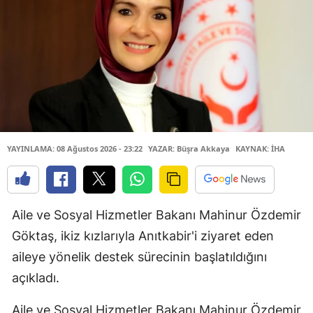
YAYINLAMA: 08 Ağustos 2026 - 23:22
YAZAR: Büşra Akkaya
KAYNAK: İHA
Aile ve Sosyal Hizmetler Bakanı Mahinur Özdemir
Göktaş, ikiz kızlarıyla Anıtkabir'i ziyaret eden
aileye yönelik destek sürecinin başlatıldığını
açıkladı.
Aile ve Sosyal Hizmetler Bakanı Mahinur Özdemir