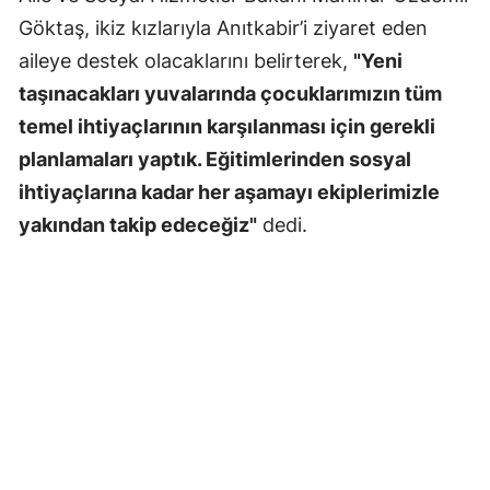
Göktaş, ikiz kızlarıyla Anıtkabir’i ziyaret eden
aileye destek olacaklarını belirterek,
"Yeni
taşınacakları yuvalarında çocuklarımızın tüm
temel ihtiyaçlarının karşılanması için gerekli
planlamaları yaptık. Eğitimlerinden sosyal
ihtiyaçlarına kadar her aşamayı ekiplerimizle
yakından takip edeceğiz"
dedi.