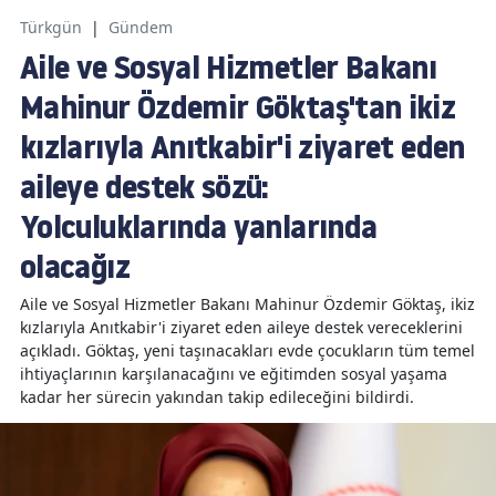
Türkgün
|
Gündem
Aile ve Sosyal Hizmetler Bakanı
Mahinur Özdemir Göktaş'tan ikiz
kızlarıyla Anıtkabir'i ziyaret eden
aileye destek sözü:
Yolculuklarında yanlarında
olacağız
Aile ve Sosyal Hizmetler Bakanı Mahinur Özdemir Göktaş, ikiz
kızlarıyla Anıtkabir'i ziyaret eden aileye destek vereceklerini
açıkladı. Göktaş, yeni taşınacakları evde çocukların tüm temel
ihtiyaçlarının karşılanacağını ve eğitimden sosyal yaşama
kadar her sürecin yakından takip edileceğini bildirdi.