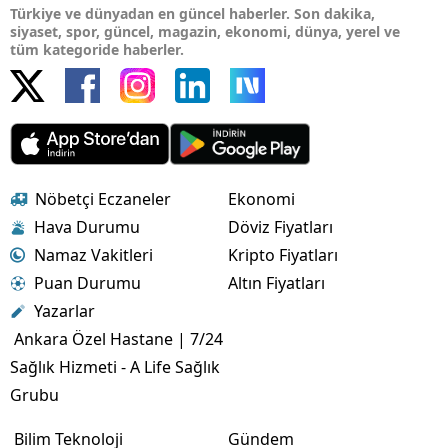
Türkiye ve dünyadan en güncel haberler. Son dakika,
siyaset, spor, güncel, magazin, ekonomi, dünya, yerel ve
tüm kategoride haberler.
Nöbetçi Eczaneler
Ekonomi
Hava Durumu
Döviz Fiyatları
Namaz Vakitleri
Kripto Fiyatları
Puan Durumu
Altın Fiyatları
Yazarlar
Ankara Özel Hastane | 7/24
Sağlık Hizmeti - A Life Sağlık
Grubu
Bilim Teknoloji
Gündem