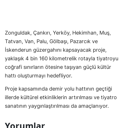
Zonguldak, Çankırı, Yerköy, Hekimhan, Muş,
Tatvan, Van, Palu, Gölbaşı, Pazarcık ve
İskenderun güzergahını kapsayacak proje,
yaklaşık 4 bin 160 kilometrelik rotayla tiyatroyu
coğrafi sınırların ötesine taşıyan güçlü kültür
hattı oluşturmayı hedefliyor.
Proje kapsamında demir yolu hattının geçtiği
illerde kültürel etkinliklerin artırılması ve tiyatro
sanatının yaygınlaştırılması da amaçlanıyor.
Yorumlar