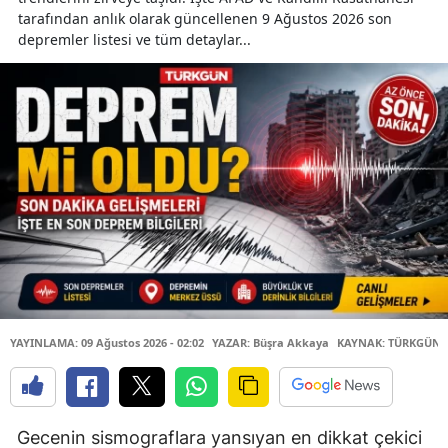
tarafından anlık olarak güncellenen 9 Ağustos 2026 son
depremler listesi ve tüm detaylar...
YAYINLAMA: 09 Ağustos 2026 - 02:02
YAZAR: Büşra Akkaya
KAYNAK: TÜRKGÜN
Gecenin sismograflara yansıyan en dikkat çekici