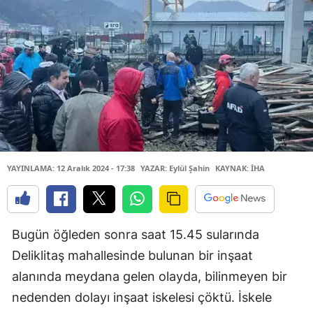
YAYINLAMA: 12 Aralık 2024 - 17:38
YAZAR: Eylül Şahin
KAYNAK: İHA
Bugün öğleden sonra saat 15.45 sularında
Deliklitaş mahallesinde bulunan bir inşaat
alanında meydana gelen olayda, bilinmeyen bir
nedenden dolayı inşaat iskelesi çöktü. İskele