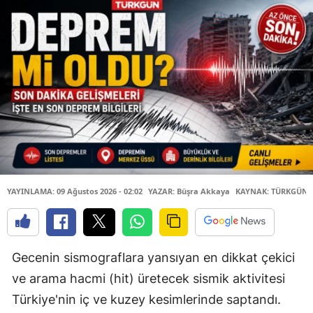
YAYINLAMA: 09 Ağustos 2026 - 02:02
YAZAR: Büşra Akkaya
KAYNAK: TÜRKGÜN
Gecenin sismograflara yansıyan en dikkat çekici
ve arama hacmi (hit) üretecek sismik aktivitesi
Türkiye'nin iç ve kuzey kesimlerinde saptandı.