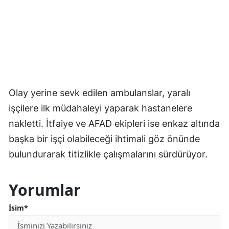
Olay yerine sevk edilen ambulanslar, yaralı
işçilere ilk müdahaleyi yaparak hastanelere
nakletti. İtfaiye ve AFAD ekipleri ise enkaz altında
başka bir işçi olabileceği ihtimali göz önünde
bulundurarak titizlikle çalışmalarını sürdürüyor.
Yorumlar
İsim*