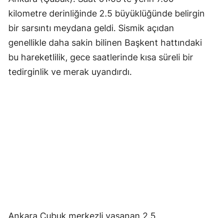
kilometre derinliğinde 2.5 büyüklüğünde belirgin
bir sarsıntı meydana geldi. Sismik açıdan
genellikle daha sakin bilinen Başkent hattındaki
bu hareketlilik, gece saatlerinde kısa süreli bir
tedirginlik ve merak uyandırdı.
Ankara Çubuk merkezli yaşanan 2.5