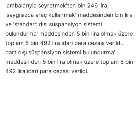
lambalarıyla seyretmek'ten bin 246 lira,
'saygısızca araç kullanmak' maddesinden bin lira
ve 'standart dışı süspansiyon sistemi
bulundurma' maddesinden 5 bin lira olmak üzere
toplam 8 bin 492 lira idari para cezası verildi.
dart dışı süspansiyon sistemi bulundurma'
maddesinden 5 bin lira olmak üzere toplam 8 bin
492 lira idari para cezası verildi.