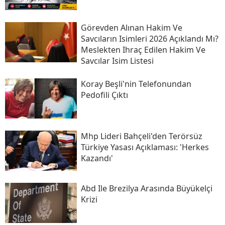
Görevden Alınan Hakim Ve
Savcıların Isimleri 2026 Açıklandı Mı?
Meslekten Ihraç Edilen Hakim Ve
Savcılar Isim Listesi
Koray Beşli'nin Telefonundan
Pedofili Çıktı
Mhp Lideri Bahçeli'den Terörsüz
Türkiye Yasası Açıklaması: 'herkes
Kazandı'
Abd Ile Brezilya Arasında Büyükelçi
Krizi