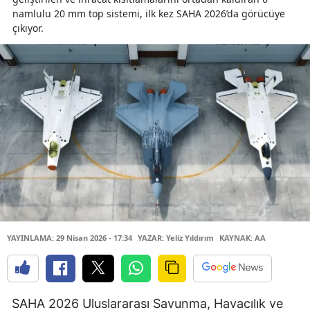
namlulu 20 mm top sistemi, ilk kez SAHA 2026’da görücüye
çıkıyor.
YAYINLAMA: 29 Nisan 2026 - 17:34
YAZAR: Yeliz Yıldırım
KAYNAK: AA
SAHA 2026 Uluslararası Savunma, Havacılık ve