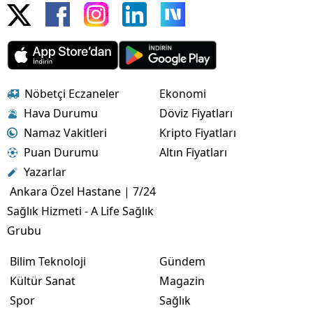
Nöbetçi Eczaneler
Ekonomi
Hava Durumu
Döviz Fiyatları
Namaz Vakitleri
Kripto Fiyatları
Puan Durumu
Altın Fiyatları
Yazarlar
Ankara Özel Hastane | 7/24
Sağlık Hizmeti - A Life Sağlık
Grubu
Bilim Teknoloji
Gündem
Kültür Sanat
Magazin
Spor
Sağlık