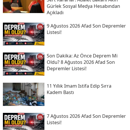
Gürlek Sosyal Medya Hesabından
Açıkladı
9 Ağustos 2026 Afad Son Depremler
Listesi!
Son Daki̇ka: Az Önce Deprem Mi
Oldu? 8 Ağustos 2026 Afad Son
Depremler Listesi!
11 Yıllık Imam Istifa Edip Sırra
Kadem Bastı
7 Ağustos 2026 Afad Son Depremler
Listesi!