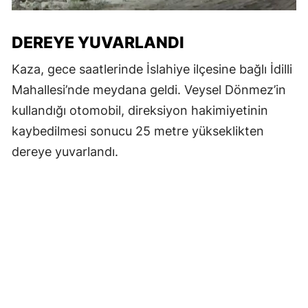
DEREYE YUVARLANDI
Kaza, gece saatlerinde İslahiye ilçesine bağlı İdilli
Mahallesi’nde meydana geldi. Veysel Dönmez’in
kullandığı otomobil, direksiyon hakimiyetinin
kaybedilmesi sonucu 25 metre yükseklikten
dereye yuvarlandı.