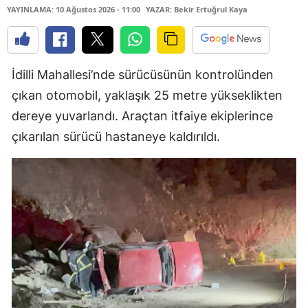
YAYINLAMA: 10 Ağustos 2026 - 11:00
YAZAR: Bekir Ertuğrul Kaya
İdilli Mahallesi’nde sürücüsünün kontrolünden
çıkan otomobil, yaklaşık 25 metre yükseklikten
dereye yuvarlandı. Araçtan itfaiye ekiplerince
çıkarılan sürücü hastaneye kaldırıldı.