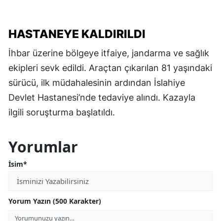
HASTANEYE KALDIRILDI
İhbar üzerine bölgeye itfaiye, jandarma ve sağlık
ekipleri sevk edildi. Araçtan çıkarılan 81 yaşındaki
sürücü, ilk müdahalesinin ardından İslahiye
Devlet Hastanesi’nde tedaviye alındı. Kazayla
ilgili soruşturma başlatıldı.
Yorumlar
İsim*
Yorum Yazın (500 Karakter)