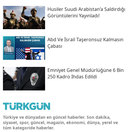
Husiler Suudi Arabistan’a Saldırdığı
Görüntülerini Yayınladı!
Abd Ve İsrail Taşeronsuz Kalmasın
Çabası
Emniyet Genel Müdürlüğüne 6 Bin
250 Kadro Ihdas Edildi
Türkiye ve dünyadan en güncel haberler. Son dakika,
siyaset, spor, güncel, magazin, ekonomi, dünya, yerel ve
tüm kategoride haberler.