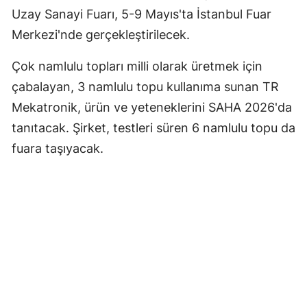
Uzay Sanayi Fuarı, 5-9 Mayıs'ta İstanbul Fuar
Merkezi'nde gerçekleştirilecek.
Çok namlulu topları milli olarak üretmek için
çabalayan, 3 namlulu topu kullanıma sunan TR
Mekatronik, ürün ve yeteneklerini SAHA 2026'da
tanıtacak. Şirket, testleri süren 6 namlulu topu da
fuara taşıyacak.