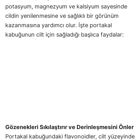
potasyum, magnezyum ve kalsiyum sayesinde
cildin yenilenmesine ve sağlıklı bir görünüm
kazanmasına yardımcı olur. İşte portakal
kabuğunun cilt için sağladığı başlıca faydalar:
Gözenekleri Sıkılaştırır ve Derinleşmesini Önler
Portakal kabuğundaki flavonoidler, cilt yüzeyinde