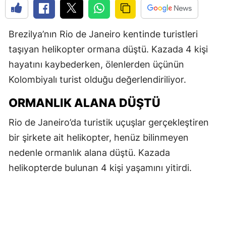
Brezilya’nın Rio de Janeiro kentinde turistleri
taşıyan helikopter ormana düştü. Kazada 4 kişi
hayatını kaybederken, ölenlerden üçünün
Kolombiyalı turist olduğu değerlendiriliyor.
ORMANLIK ALANA DÜŞTÜ
Rio de Janeiro’da turistik uçuşlar gerçekleştiren
bir şirkete ait helikopter, henüz bilinmeyen
nedenle ormanlık alana düştü. Kazada
helikopterde bulunan 4 kişi yaşamını yitirdi.