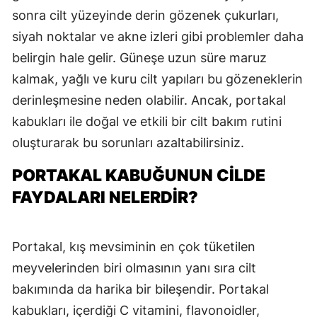
sonra cilt yüzeyinde derin gözenek çukurları,
siyah noktalar ve akne izleri gibi problemler daha
belirgin hale gelir. Güneşe uzun süre maruz
kalmak, yağlı ve kuru cilt yapıları bu gözeneklerin
derinleşmesine neden olabilir. Ancak, portakal
kabukları ile doğal ve etkili bir cilt bakım rutini
oluşturarak bu sorunları azaltabilirsiniz.
PORTAKAL KABUĞUNUN CILDE
FAYDALARI NELERDIR?
Portakal, kış mevsiminin en çok tüketilen
meyvelerinden biri olmasının yanı sıra cilt
bakımında da harika bir bileşendir. Portakal
kabukları, içerdiği C vitamini, flavonoidler,