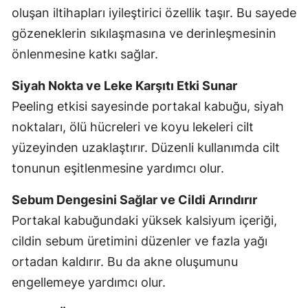
oluşan iltihapları iyileştirici özellik taşır. Bu sayede
gözeneklerin sıkılaşmasına ve derinleşmesinin
önlenmesine katkı sağlar.
Siyah Nokta ve Leke Karşıtı Etki Sunar
Peeling etkisi sayesinde portakal kabuğu, siyah
noktaları, ölü hücreleri ve koyu lekeleri cilt
yüzeyinden uzaklaştırır. Düzenli kullanımda cilt
tonunun eşitlenmesine yardımcı olur.
Sebum Dengesini Sağlar ve Cildi Arındırır
Portakal kabuğundaki yüksek kalsiyum içeriği,
cildin sebum üretimini düzenler ve fazla yağı
ortadan kaldırır. Bu da akne oluşumunu
engellemeye yardımcı olur.