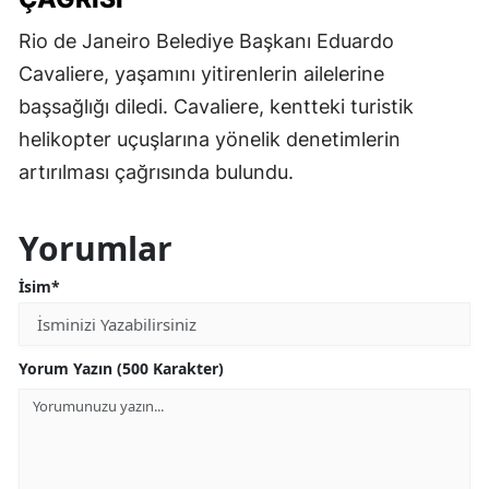
Rio de Janeiro Belediye Başkanı Eduardo
Cavaliere, yaşamını yitirenlerin ailelerine
başsağlığı diledi. Cavaliere, kentteki turistik
helikopter uçuşlarına yönelik denetimlerin
artırılması çağrısında bulundu.
Yorumlar
İsim*
Yorum Yazın (500 Karakter)