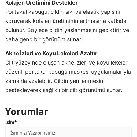
Kolajen Üretimini Destekler
Portakal kabuğu, cildin sıkı ve elastik yapısını
koruyarak kolajen üretiminin artmasına katkıda
bulunur. Böylece cildin yaşlanmasını geciktirir ve
daha genç bir görünüm sunar.
Akne İzleri ve Koyu Lekeleri Azaltır
Cilt yüzeyinde oluşan akne izleri ve koyu lekeler,
düzenli portakal kabuğu maskesi uygulamalarıyla
zamanla azalabilir. Cildin yenilenmesini
destekleyerek sağlıklı bir cilt görünümü sunar.
Yorumlar
İsim*