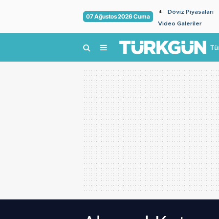
Döviz Piyasaları
07 Ağustos 2026 Cuma
Video Galeriler
Tü