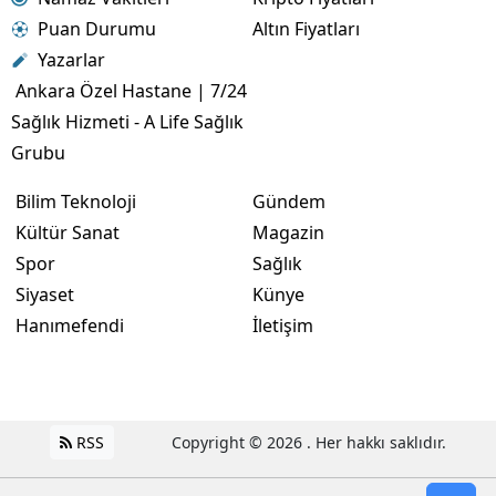
Puan Durumu
Altın Fiyatları
Yazarlar
Ankara Özel Hastane | 7/24
Sağlık Hizmeti - A Life Sağlık
Grubu
Bilim Teknoloji
Gündem
Kültür Sanat
Magazin
Spor
Sağlık
Siyaset
Künye
Hanımefendi
İletişim
RSS
Copyright © 2026 . Her hakkı saklıdır.