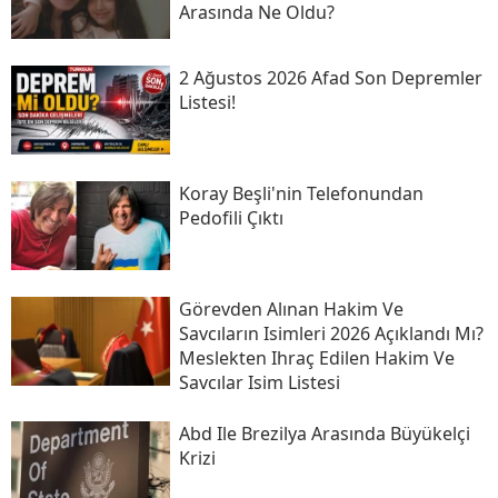
Arasında Ne Oldu?
2 Ağustos 2026 Afad Son Depremler
Listesi!
Koray Beşli'nin Telefonundan
Pedofili Çıktı
Görevden Alınan Hakim Ve
Savcıların Isimleri 2026 Açıklandı Mı?
Meslekten Ihraç Edilen Hakim Ve
Savcılar Isim Listesi
Abd Ile Brezilya Arasında Büyükelçi
Krizi