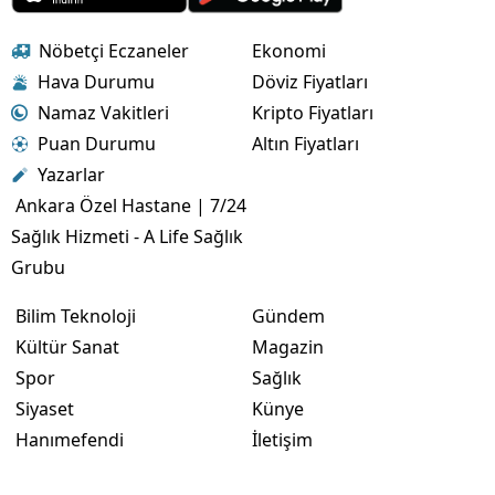
Nöbetçi Eczaneler
Ekonomi
Hava Durumu
Döviz Fiyatları
Namaz Vakitleri
Kripto Fiyatları
Puan Durumu
Altın Fiyatları
Yazarlar
Ankara Özel Hastane | 7/24
Sağlık Hizmeti - A Life Sağlık
Grubu
Bilim Teknoloji
Gündem
Kültür Sanat
Magazin
Spor
Sağlık
Siyaset
Künye
Hanımefendi
İletişim