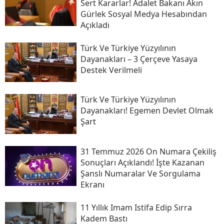
Sert Kararlar! Adalet Bakanı Akın
Gürlek Sosyal Medya Hesabından
Açıkladı
Türk Ve Türkiye Yüzyılının
Dayanakları – 3 Çerçeve Yasaya
Destek Verilmeli
Türk Ve Türkiye Yüzyılının
Dayanakları! Egemen Devlet Olmak
Şart
31 Temmuz 2026 On Numara Çekiliş
Sonuçları Açıklandı! İşte Kazanan
Şanslı Numaralar Ve Sorgulama
Ekranı
11 Yıllık Imam Istifa Edip Sırra
Kadem Bastı