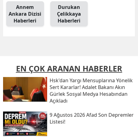
Annem
Durukan
Ankara Dizisi
Çelikkaya
Haberleri
Haberleri
EN ÇOK ARANAN HABERLER
Hsk'dan Yargı Mensuplarına Yönelik
Sert Kararlar! Adalet Bakanı Akın
Gürlek Sosyal Medya Hesabından
Açıkladı
9 Ağustos 2026 Afad Son Depremler
Listesi!