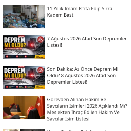
11 Yıllık Imam Istifa Edip Sırra
Kadem Bastı
7 Ağustos 2026 Afad Son Depremler
Listesi!
Son Daki̇ka: Az Önce Deprem Mi
Oldu? 8 Ağustos 2026 Afad Son
Depremler Listesi!
Görevden Alınan Hakim Ve
Savcıların Isimleri 2026 Açıklandı Mı?
Meslekten Ihraç Edilen Hakim Ve
Savcılar Isim Listesi