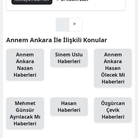
>
Annem Ankara İle İlişkili Konular
Annem
Sinem Uslu
Annem
Ankara
Haberleri
Ankara
Nazan
Hasan
Haberleri
Ölecek Mi
Haberleri
Mehmet
Hasan
Özgürcan
Günsür
Haberleri
Çevik
Ayrılacak Mı
Haberleri
Haberleri