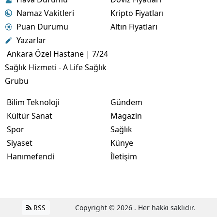
Namaz Vakitleri
Kripto Fiyatları
Puan Durumu
Altın Fiyatları
Yazarlar
Ankara Özel Hastane | 7/24
Sağlık Hizmeti - A Life Sağlık
Grubu
Bilim Teknoloji
Gündem
Kültür Sanat
Magazin
Spor
Sağlık
Siyaset
Künye
Hanımefendi
İletişim
RSS
Copyright © 2026 . Her hakkı saklıdır.