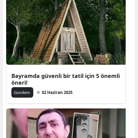
Bayramda güvenli bir tatil için 5 önemli
öneri!
Gündem
02 Haziran 2025