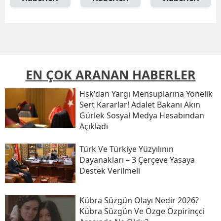
EN ÇOK ARANAN HABERLER
Hsk'dan Yargı Mensuplarına Yönelik
Sert Kararlar! Adalet Bakanı Akın
Gürlek Sosyal Medya Hesabından
Açıkladı
Türk Ve Türkiye Yüzyılının
Dayanakları – 3 Çerçeve Yasaya
Destek Verilmeli
Kübra Süzgün Olayı Nedir 2026?
Kübra Süzgün Ve Özge Özpirinçci