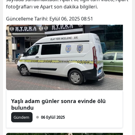
fotoğrafları ve Apart son dakika bilgileri.
Güncelleme Tarihi:
Eylül 06, 2025 08:51
Yaşlı adam günler sonra evinde ölü
bulundu
Gündem
06 Eylül 2025