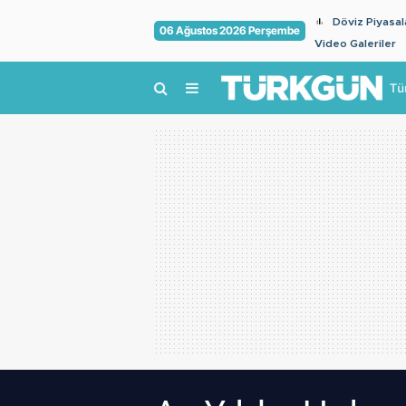
Döviz Piyasal
06 Ağustos 2026 Perşembe
Video Galeriler
Tü