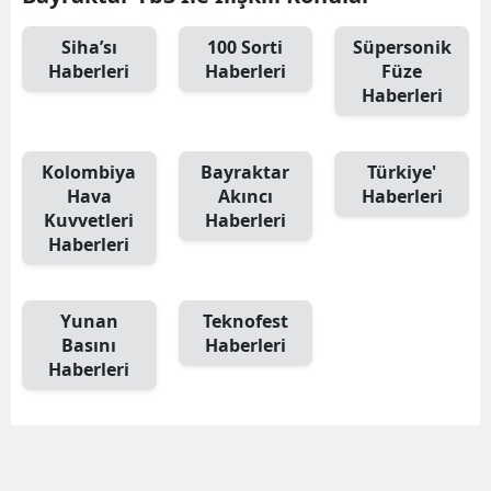
Siha’sı
100 Sorti
Süpersonik
Haberleri
Haberleri
Füze
Haberleri
Kolombiya
Bayraktar
Türkiye'
Hava
Akıncı
Haberleri
Kuvvetleri
Haberleri
Haberleri
Yunan
Teknofest
Basını
Haberleri
Haberleri