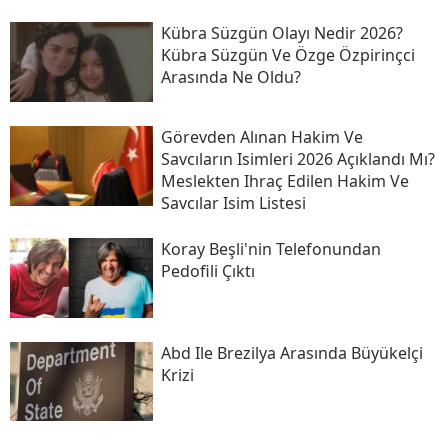
Kübra Süzgün Olayı Nedir 2026?
Kübra Süzgün Ve Özge Özpirinçci
Arasında Ne Oldu?
Görevden Alınan Hakim Ve
Savcıların Isimleri 2026 Açıklandı Mı?
Meslekten Ihraç Edilen Hakim Ve
Savcılar Isim Listesi
Koray Beşli'nin Telefonundan
Pedofili Çıktı
Abd Ile Brezilya Arasında Büyükelçi
Krizi