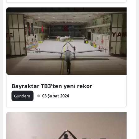
Bayraktar TB3'ten yeni rekor
Gündem
03 Şubat 2024