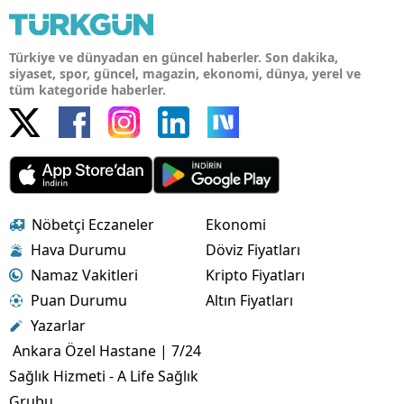
Türkiye ve dünyadan en güncel haberler. Son dakika,
siyaset, spor, güncel, magazin, ekonomi, dünya, yerel ve
tüm kategoride haberler.
Nöbetçi Eczaneler
Ekonomi
Hava Durumu
Döviz Fiyatları
Namaz Vakitleri
Kripto Fiyatları
Puan Durumu
Altın Fiyatları
Yazarlar
Ankara Özel Hastane | 7/24
Sağlık Hizmeti - A Life Sağlık
Grubu