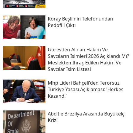
Koray Beşli'nin Telefonundan
Pedofili Çıktı
Görevden Alınan Hakim Ve
Savcıların Isimleri 2026 Açıklandı Mı?
Meslekten Ihraç Edilen Hakim Ve
Savcılar Isim Listesi
Mhp Lideri Bahçeli'den Terörsüz
Türkiye Yasası Açıklaması: 'herkes
Kazandı'
Abd Ile Brezilya Arasında Büyükelçi
Krizi