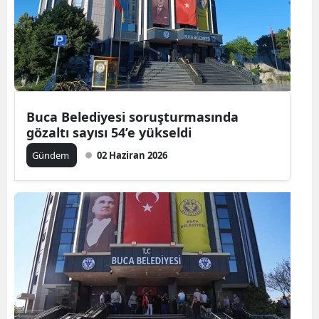
Buca Belediyesi soruşturmasında
gözaltı sayısı 54’e yükseldi
Gündem
02 Haziran 2026