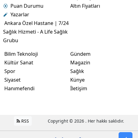
Puan Durumu
Altın Fiyatları
Yazarlar
Ankara Özel Hastane | 7/24
Sağlık Hizmeti - A Life Sağlık
Grubu
Bilim Teknoloji
Gündem
Kültür Sanat
Magazin
Spor
Sağlık
Siyaset
Künye
Hanımefendi
İletişim
RSS
Copyright © 2026 . Her hakkı saklıdır.