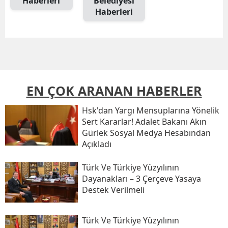
Haberleri
Belediyesi
Haberleri
EN ÇOK ARANAN HABERLER
Hsk'dan Yargı Mensuplarına Yönelik
Sert Kararlar! Adalet Bakanı Akın
Gürlek Sosyal Medya Hesabından
Açıkladı
Türk Ve Türkiye Yüzyılının
Dayanakları – 3 Çerçeve Yasaya
Destek Verilmeli
Türk Ve Türkiye Yüzyılının