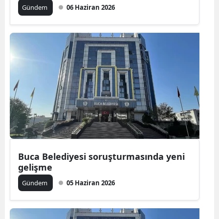
Gündem
06 Haziran 2026
Buca Belediyesi soruşturmasında yeni
gelişme
Gündem
05 Haziran 2026