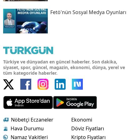
Fetö'nün Sosyal Medya Oyunları
Türkiye ve dünyadan en güncel haberler. Son dakika,
siyaset, spor, güncel, magazin, ekonomi, dünya, yerel ve
tüm kategoride haberler.
Nöbetçi Eczaneler
Ekonomi
Hava Durumu
Döviz Fiyatları
Namaz Vakitleri
Kripto Fiyatları