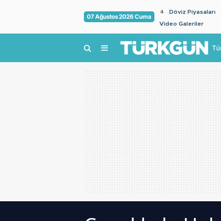
Döviz Piyasaları
07 Ağustos 2026 Cuma
Video Galeriler
Tü