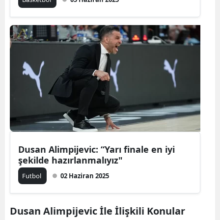
Dusan Alimpijevic: “Yarı finale en iyi
şekilde hazırlanmalıyız"
Futbol
02 Haziran 2025
Dusan Alimpijevic İle İlişkili Konular