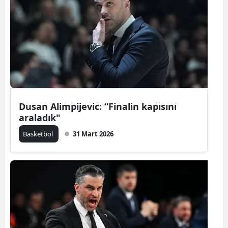
Dusan Alimpijevic: “Finalin kapısını
araladık"
Basketbol
31 Mart 2026