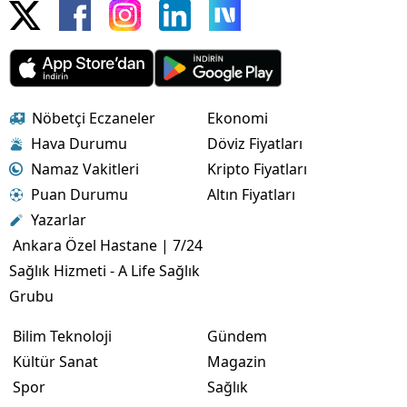
Nöbetçi Eczaneler
Ekonomi
Hava Durumu
Döviz Fiyatları
Namaz Vakitleri
Kripto Fiyatları
Puan Durumu
Altın Fiyatları
Yazarlar
Ankara Özel Hastane | 7/24
Sağlık Hizmeti - A Life Sağlık
Grubu
Bilim Teknoloji
Gündem
Kültür Sanat
Magazin
Spor
Sağlık