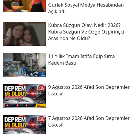
Gürlek Sosyal Medya Hesabından
Açıkladı
Kübra Süzgün Olayı Nedir 2026?
Kübra Süzgün Ve Özge Özpirinçci
Arasında Ne Oldu?
11 Yıllık Imam Istifa Edip Sırra
Kadem Bastı
9 Ağustos 2026 Afad Son Depremler
Listesi!
7 Ağustos 2026 Afad Son Depremler
Listesi!