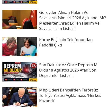
Görevden Alınan Hakim Ve
Savcıların Isimleri 2026 Açıklandı Mı?
Meslekten Ihraç Edilen Hakim Ve
Savcılar Isim Listesi
Koray Beşli'nin Telefonundan
Pedofili Çıktı
Son Daki̇ka: Az Önce Deprem Mi
Oldu? 8 Ağustos 2026 Afad Son
Depremler Listesi!
Mhp Lideri Bahçeli'den Terörsüz
Türkiye Yasası Açıklaması: 'herkes
Kazandı'