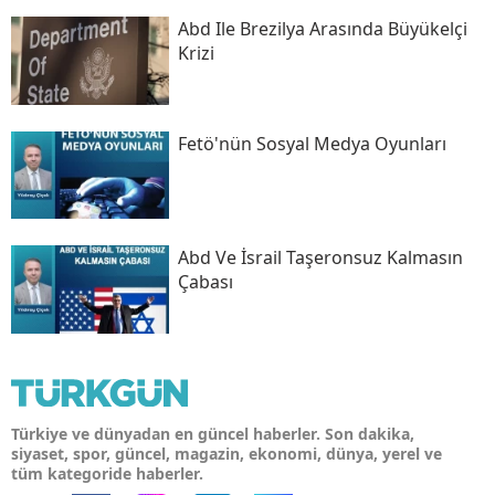
Abd Ile Brezilya Arasında Büyükelçi
Krizi
Fetö'nün Sosyal Medya Oyunları
Abd Ve İsrail Taşeronsuz Kalmasın
Çabası
Türkiye ve dünyadan en güncel haberler. Son dakika,
siyaset, spor, güncel, magazin, ekonomi, dünya, yerel ve
tüm kategoride haberler.