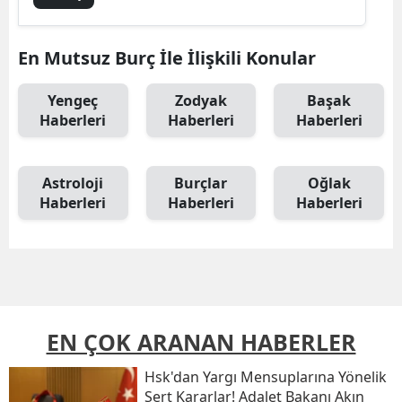
En Mutsuz Burç İle İlişkili Konular
Yengeç
Zodyak
Başak
Haberleri
Haberleri
Haberleri
Astroloji
Burçlar
Oğlak
Haberleri
Haberleri
Haberleri
EN ÇOK ARANAN HABERLER
Hsk'dan Yargı Mensuplarına Yönelik
Sert Kararlar! Adalet Bakanı Akın