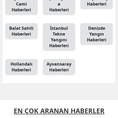
Cami
a
Haberleri
Haberleri
Haberleri
Balat Sahili
İstanbul
Denizde
Haberleri
Tekne
Yangın
Yangını
Haberleri
Haberleri
Hollandalı
Ayvansaray
Haberleri
Haberleri
EN ÇOK ARANAN HABERLER