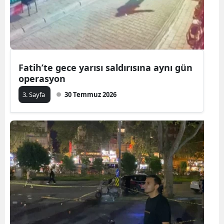
Fatih’te gece yarısı saldırısına aynı gün
operasyon
3. Sayfa
30 Temmuz 2026