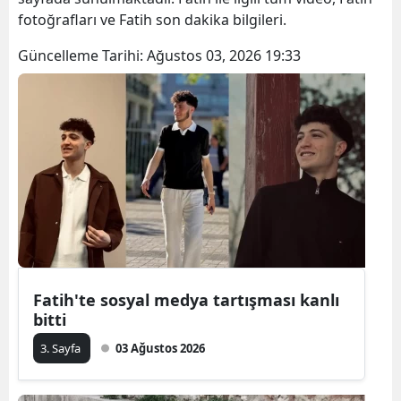
fotoğrafları ve Fatih son dakika bilgileri.
Güncelleme Tarihi:
Ağustos 03, 2026 19:33
Fatih'te sosyal medya tartışması kanlı
bitti
3. Sayfa
03 Ağustos 2026