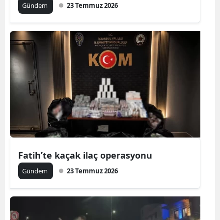
Gündem
23 Temmuz 2026
Fatih’te kaçak ilaç operasyonu
Gündem
23 Temmuz 2026