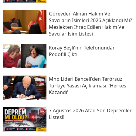
Görevden Alınan Hakim Ve
Savcıların Isimleri 2026 Açıklandı Mı?
Meslekten Ihraç Edilen Hakim Ve
Savcılar Isim Listesi
Koray Beşli'nin Telefonundan
Pedofili Çıktı
Mhp Lideri Bahçeli'den Terörsüz
Türkiye Yasası Açıklaması: 'herkes
Kazandı'
7 Ağustos 2026 Afad Son Depremler
Listesi!