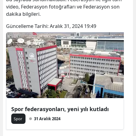
video, Federasyon fotoğrafları ve Federasyon son
dakika bilgileri.
Güncelleme Tarihi:
Aralık 31, 2024 19:49
Spor federasyonları, yeni yılı kutladı
Spor
31 Aralık 2024