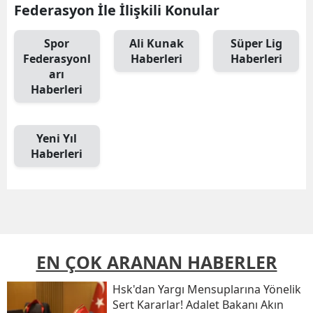
Federasyon İle İlişkili Konular
Spor
Ali Kunak
Süper Lig
Federasyonl
Haberleri
Haberleri
arı
Haberleri
Yeni Yıl
Haberleri
EN ÇOK ARANAN HABERLER
Hsk'dan Yargı Mensuplarına Yönelik
Sert Kararlar! Adalet Bakanı Akın