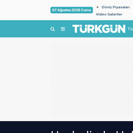
Döviz Piyasaları
07 Ağustos 2026 Cuma
Video Galeriler
Tü