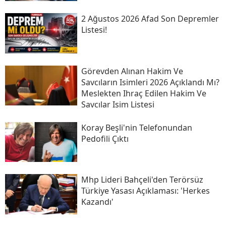
2 Ağustos 2026 Afad Son Depremler
Listesi!
Görevden Alınan Hakim Ve
Savcıların Isimleri 2026 Açıklandı Mı?
Meslekten Ihraç Edilen Hakim Ve
Savcılar Isim Listesi
Koray Beşli'nin Telefonundan
Pedofili Çıktı
Mhp Lideri Bahçeli'den Terörsüz
Türkiye Yasası Açıklaması: 'herkes
Kazandı'