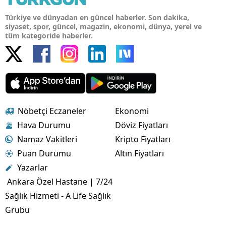
Türkiye ve dünyadan en güncel haberler. Son dakika,
siyaset, spor, güncel, magazin, ekonomi, dünya, yerel ve
tüm kategoride haberler.
Nöbetçi Eczaneler
Ekonomi
Hava Durumu
Döviz Fiyatları
Namaz Vakitleri
Kripto Fiyatları
Puan Durumu
Altın Fiyatları
Yazarlar
Ankara Özel Hastane | 7/24
Sağlık Hizmeti - A Life Sağlık
Grubu