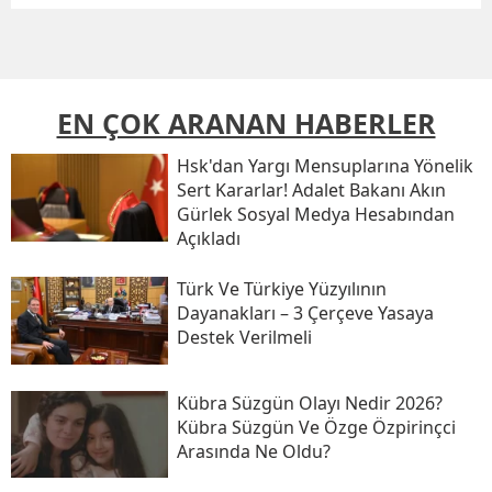
EN ÇOK ARANAN HABERLER
Hsk'dan Yargı Mensuplarına Yönelik
Sert Kararlar! Adalet Bakanı Akın
Gürlek Sosyal Medya Hesabından
Açıkladı
Türk Ve Türkiye Yüzyılının
Dayanakları – 3 Çerçeve Yasaya
Destek Verilmeli
Kübra Süzgün Olayı Nedir 2026?
Kübra Süzgün Ve Özge Özpirinçci
Arasında Ne Oldu?