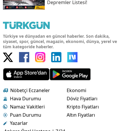
Depremler Listesi!
Türkiye ve dünyadan en güncel haberler. Son dakika,
siyaset, spor, güncel, magazin, ekonomi, dünya, yerel ve
tüm kategoride haberler.
Nöbetçi Eczaneler
Ekonomi
Hava Durumu
Döviz Fiyatları
Namaz Vakitleri
Kripto Fiyatları
Puan Durumu
Altın Fiyatları
Yazarlar