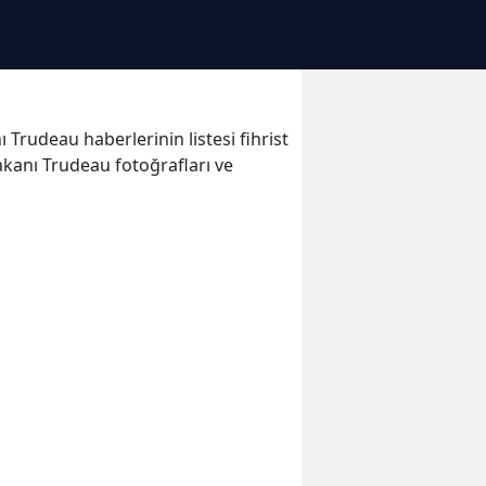
Trudeau haberlerinin listesi fihrist
kanı Trudeau fotoğrafları ve