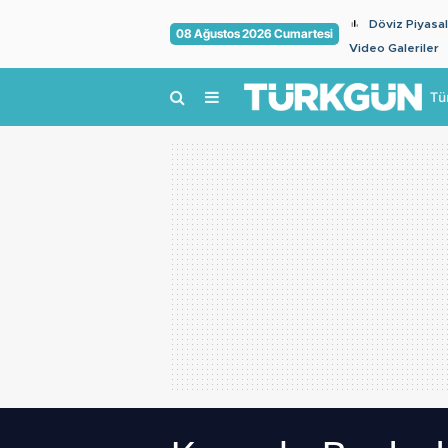
Döviz Piyasal
08 Ağustos 2026 Cumartesi
Video Galeriler
Tü