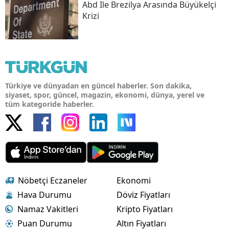
Abd Ile Brezilya Arasında Büyükelçi
Krizi
Türkiye ve dünyadan en güncel haberler. Son dakika,
siyaset, spor, güncel, magazin, ekonomi, dünya, yerel ve
tüm kategoride haberler.
Nöbetçi Eczaneler
Ekonomi
Hava Durumu
Döviz Fiyatları
Namaz Vakitleri
Kripto Fiyatları
Puan Durumu
Altın Fiyatları