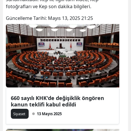
fotoğrafları ve Kep son dakika bilgileri.
Güncelleme Tarihi:
Mayıs 13, 2025 21:25
660 sayılı KHK'de değişiklik öngören
kanun teklifi kabul edildi
Siyaset
13 Mayıs 2025