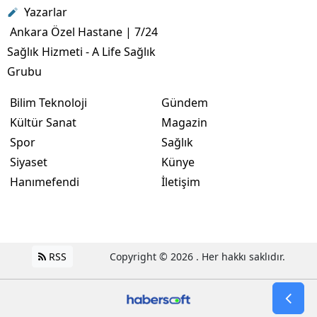
Yazarlar
Ankara Özel Hastane | 7/24
Sağlık Hizmeti - A Life Sağlık
Grubu
Bilim Teknoloji
Gündem
Kültür Sanat
Magazin
Spor
Sağlık
Siyaset
Künye
Hanımefendi
İletişim
RSS
Copyright © 2026 . Her hakkı saklıdır.