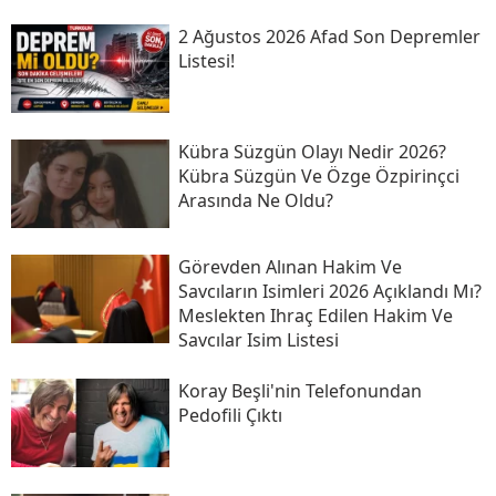
2 Ağustos 2026 Afad Son Depremler
Listesi!
Kübra Süzgün Olayı Nedir 2026?
Kübra Süzgün Ve Özge Özpirinçci
Arasında Ne Oldu?
Görevden Alınan Hakim Ve
Savcıların Isimleri 2026 Açıklandı Mı?
Meslekten Ihraç Edilen Hakim Ve
Savcılar Isim Listesi
Koray Beşli'nin Telefonundan
Pedofili Çıktı