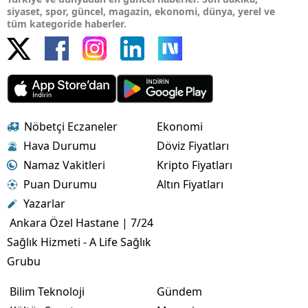
siyaset, spor, güncel, magazin, ekonomi, dünya, yerel ve
tüm kategoride haberler.
Nöbetçi Eczaneler
Ekonomi
Hava Durumu
Döviz Fiyatları
Namaz Vakitleri
Kripto Fiyatları
Puan Durumu
Altın Fiyatları
Yazarlar
Ankara Özel Hastane | 7/24
Sağlık Hizmeti - A Life Sağlık
Grubu
Bilim Teknoloji
Gündem