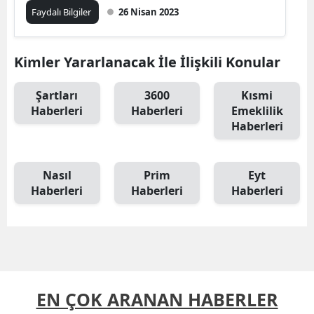
Faydalı Bilgiler
26 Nisan 2023
Kimler Yararlanacak İle İlişkili Konular
Şartları
3600
Kısmi
Haberleri
Haberleri
Emeklilik
Haberleri
Nasıl
Prim
Eyt
Haberleri
Haberleri
Haberleri
EN ÇOK ARANAN HABERLER