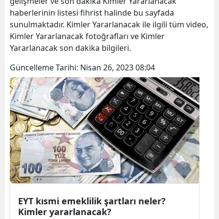
gelişmeler ve son dakika Kimler Yararlanacak
haberlerinin listesi fihrist halinde bu sayfada
sunulmaktadır. Kimler Yararlanacak ile ilgili tüm video,
Kimler Yararlanacak fotoğrafları ve Kimler
Yararlanacak son dakika bilgileri.
Güncelleme Tarihi:
Nisan 26, 2023 08:04
EYT kısmi emeklilik şartları neler?
Kimler yararlanacak?