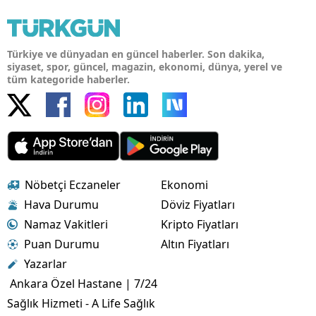
Türkiye ve dünyadan en güncel haberler. Son dakika,
siyaset, spor, güncel, magazin, ekonomi, dünya, yerel ve
tüm kategoride haberler.
Nöbetçi Eczaneler
Ekonomi
Hava Durumu
Döviz Fiyatları
Namaz Vakitleri
Kripto Fiyatları
Puan Durumu
Altın Fiyatları
Yazarlar
Ankara Özel Hastane | 7/24
Sağlık Hizmeti - A Life Sağlık