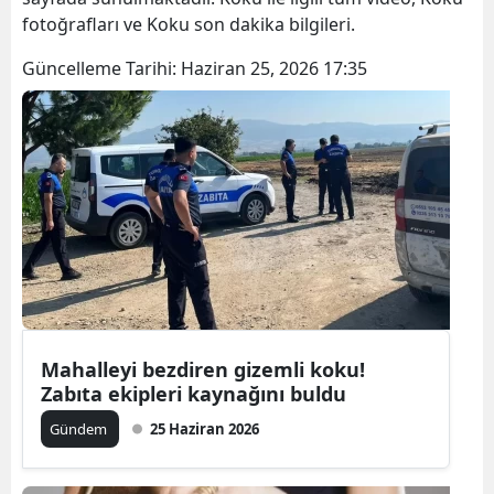
fotoğrafları ve Koku son dakika bilgileri.
Güncelleme Tarihi:
Haziran 25, 2026 17:35
Mahalleyi bezdiren gizemli koku!
Zabıta ekipleri kaynağını buldu
Gündem
25 Haziran 2026