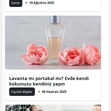
Çevre
19 Ağustos 2025
Lavanta mı portakal mı? Evde kendi
kokunuzu kendiniz yapın
Faydalı Bilgiler
06 Haziran 2025