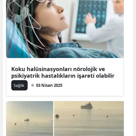
Koku halüsinasyonları nörolojik ve
psikiyatrik hastalıkların işareti olabilir
Sağlık
03 Nisan 2025