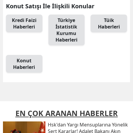
Konut Satışı İle İlişkili Konular
Kredi Faizi
Türkiye
Tüik
Haberleri
İstatistik
Haberleri
Kurumu
Haberleri
Konut
Haberleri
EN ÇOK ARANAN HABERLER
Hsk'dan Yargı Mensuplarına Yönelik
Sert Kararlar! Adalet Bakanı Akın