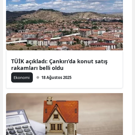
TÜİK açıkladı: Çankırı’da konut satış
rakamları belli oldu
Ekonomi
18 Ağustos 2025