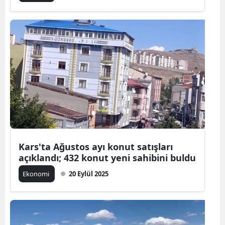
Kars'ta Ağustos ayı konut satışları
açıklandı; 432 konut yeni sahibini buldu
Ekonomi
20 Eylül 2025