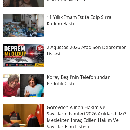
11 Yıllık Imam Istifa Edip Sırra
Kadem Bastı
2 Ağustos 2026 Afad Son Depremler
Listesi!
Koray Beşli'nin Telefonundan
Pedofili Çıktı
Görevden Alınan Hakim Ve
Savcıların Isimleri 2026 Açıklandı Mı?
Meslekten Ihraç Edilen Hakim Ve
Savcılar Isim Listesi