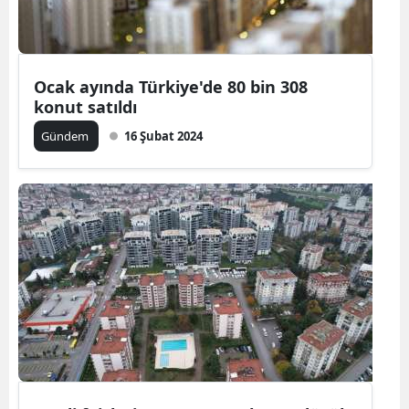
Ocak ayında Türkiye'de 80 bin 308
konut satıldı
Gündem
16 Şubat 2024