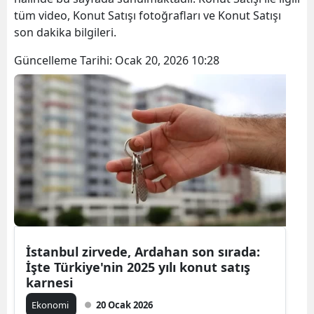
tüm video, Konut Satışı fotoğrafları ve Konut Satışı
son dakika bilgileri.
Güncelleme Tarihi:
Ocak 20, 2026 10:28
İstanbul zirvede, Ardahan son sırada:
İşte Türkiye'nin 2025 yılı konut satış
karnesi
Ekonomi
20 Ocak 2026