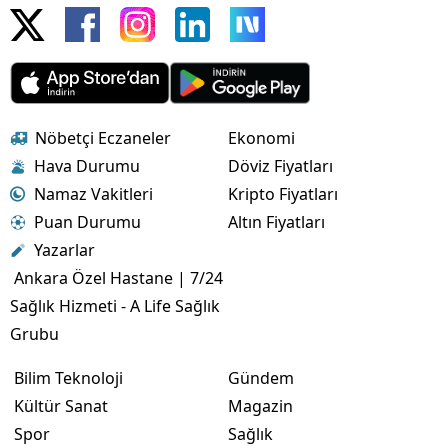
Nöbetçi Eczaneler
Ekonomi
Hava Durumu
Döviz Fiyatları
Namaz Vakitleri
Kripto Fiyatları
Puan Durumu
Altın Fiyatları
Yazarlar
Ankara Özel Hastane | 7/24
Sağlık Hizmeti - A Life Sağlık
Grubu
Bilim Teknoloji
Gündem
Kültür Sanat
Magazin
Spor
Sağlık