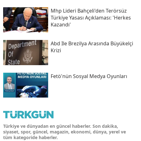
Mhp Lideri Bahçeli'den Terörsüz
Türkiye Yasası Açıklaması: 'herkes
Kazandı'
Abd Ile Brezilya Arasında Büyükelçi
Krizi
Fetö'nün Sosyal Medya Oyunları
Türkiye ve dünyadan en güncel haberler. Son dakika,
siyaset, spor, güncel, magazin, ekonomi, dünya, yerel ve
tüm kategoride haberler.