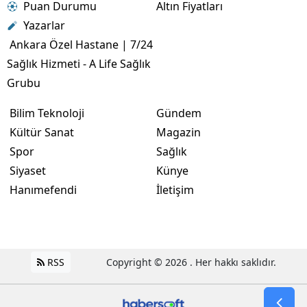
Puan Durumu
Altın Fiyatları
Yazarlar
Ankara Özel Hastane | 7/24
Sağlık Hizmeti - A Life Sağlık
Grubu
Bilim Teknoloji
Gündem
Kültür Sanat
Magazin
Spor
Sağlık
Siyaset
Künye
Hanımefendi
İletişim
RSS
Copyright © 2026 . Her hakkı saklıdır.