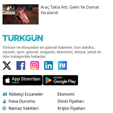
Araç Takla Attı, Gelin Ve Damat
Yaralandı
Türkiye ve dünyadan en güncel haberler. Son dakika,
siyaset, spor, güncel, magazin, ekonomi, dünya, yerel ve
tüm kategoride haberler.
Nöbetçi Eczaneler
Ekonomi
Hava Durumu
Döviz Fiyatları
Namaz Vakitleri
Kripto Fiyatları