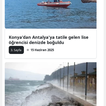
Konya'dan Antalya'ya tatile gelen lise
öğrencisi denizde boğuldu
3. Sayfa
15 Haziran 2025