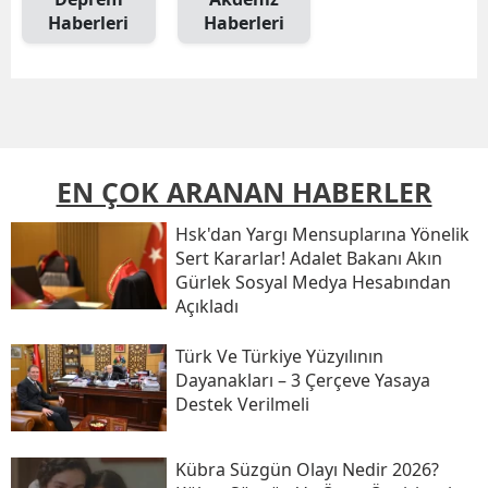
Haberleri
Haberleri
EN ÇOK ARANAN HABERLER
Hsk'dan Yargı Mensuplarına Yönelik
Sert Kararlar! Adalet Bakanı Akın
Gürlek Sosyal Medya Hesabından
Açıkladı
Türk Ve Türkiye Yüzyılının
Dayanakları – 3 Çerçeve Yasaya
Destek Verilmeli
Kübra Süzgün Olayı Nedir 2026?