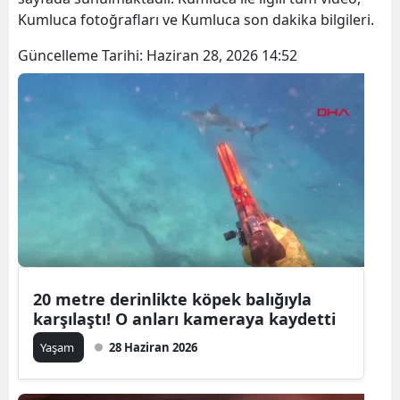
Kumluca fotoğrafları ve Kumluca son dakika bilgileri.
Güncelleme Tarihi:
Haziran 28, 2026 14:52
20 metre derinlikte köpek balığıyla
karşılaştı! O anları kameraya kaydetti
Yaşam
28 Haziran 2026