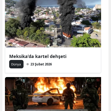
Meksika’da kartel dehşeti
Dünya
23 Şubat 2026