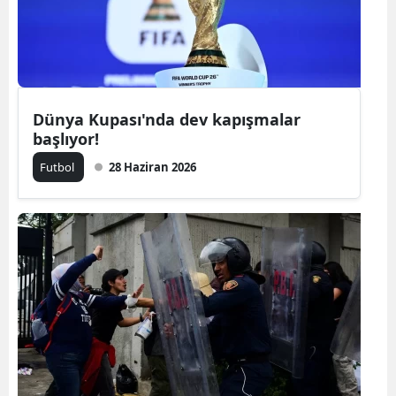
Dünya Kupası'nda dev kapışmalar
başlıyor!
Futbol
28 Haziran 2026