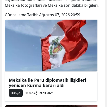
Meksika fotoğrafları ve Meksika son dakika bilgileri.
Güncelleme Tarihi:
Ağustos 07, 2026 20:59
Meksika ile Peru diplomatik ilişkileri
yeniden kurma kararı aldı
Dünya
07 Ağustos 2026