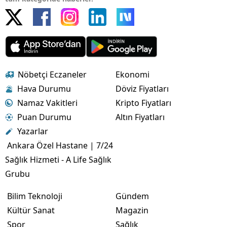
Nöbetçi Eczaneler
Ekonomi
Hava Durumu
Döviz Fiyatları
Namaz Vakitleri
Kripto Fiyatları
Puan Durumu
Altın Fiyatları
Yazarlar
Ankara Özel Hastane | 7/24
Sağlık Hizmeti - A Life Sağlık
Grubu
Bilim Teknoloji
Gündem
Kültür Sanat
Magazin
Spor
Sağlık