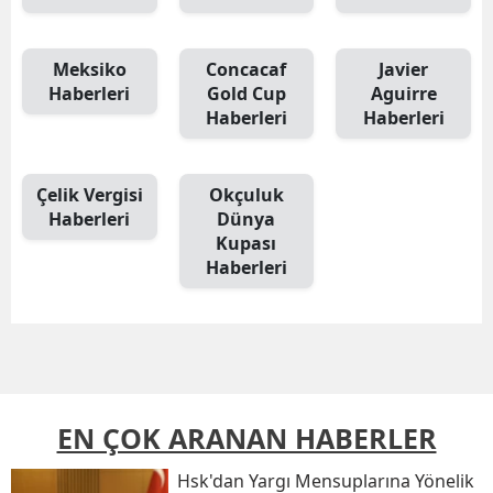
Meksiko
Concacaf
Javier
Haberleri
Gold Cup
Aguirre
Haberleri
Haberleri
Çelik Vergisi
Okçuluk
Haberleri
Dünya
Kupası
Haberleri
EN ÇOK ARANAN HABERLER
Hsk'dan Yargı Mensuplarına Yönelik