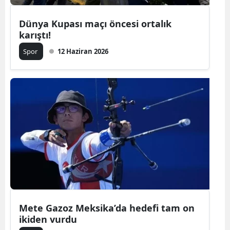
Dünya Kupası maçı öncesi ortalık
karıştı!
Spor
12 Haziran 2026
Mete Gazoz Meksika’da hedefi tam on
ikiden vurdu