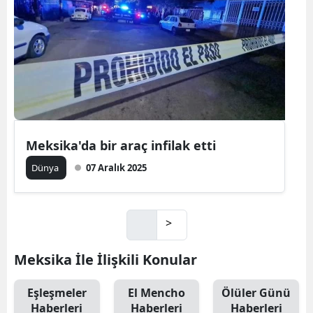
Meksika'da bir araç infilak etti
Dünya
07 Aralık 2025
>
Meksika İle İlişkili Konular
Eşleşmeler
El Mencho
Ölüler Günü
Haberleri
Haberleri
Haberleri