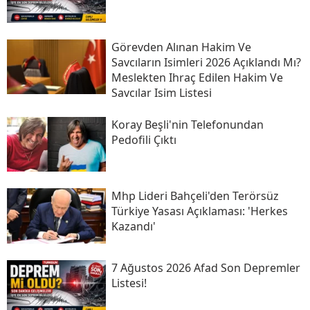
Görevden Alınan Hakim Ve
Savcıların Isimleri 2026 Açıklandı Mı?
Meslekten Ihraç Edilen Hakim Ve
Savcılar Isim Listesi
Koray Beşli'nin Telefonundan
Pedofili Çıktı
Mhp Lideri Bahçeli'den Terörsüz
Türkiye Yasası Açıklaması: 'herkes
Kazandı'
7 Ağustos 2026 Afad Son Depremler
Listesi!