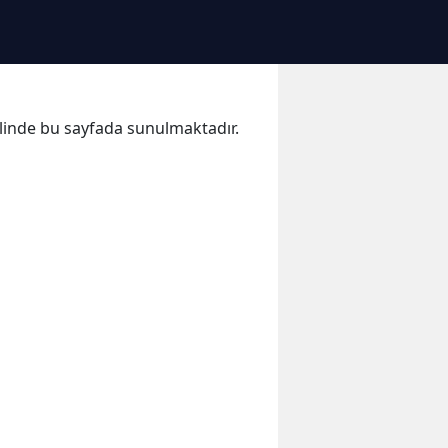
halinde bu sayfada sunulmaktadır.