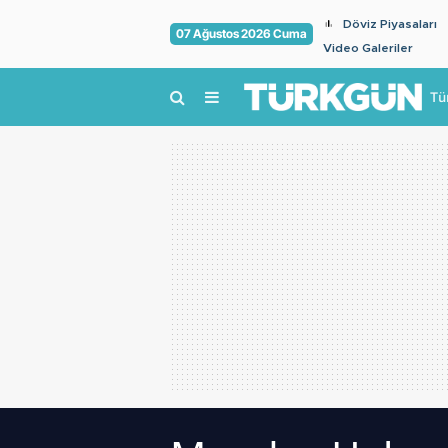
Döviz Piyasaları
07 Ağustos 2026 Cuma
Video Galeriler
Tü