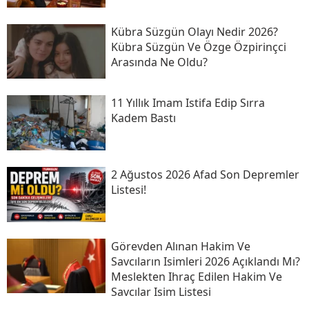
Kübra Süzgün Olayı Nedir 2026?
Kübra Süzgün Ve Özge Özpirinçci
Arasında Ne Oldu?
11 Yıllık Imam Istifa Edip Sırra
Kadem Bastı
2 Ağustos 2026 Afad Son Depremler
Listesi!
Görevden Alınan Hakim Ve
Savcıların Isimleri 2026 Açıklandı Mı?
Meslekten Ihraç Edilen Hakim Ve
Savcılar Isim Listesi