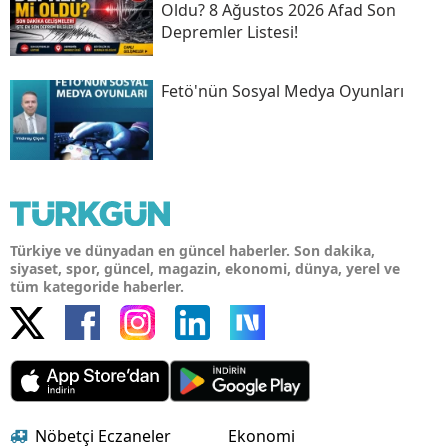
Oldu? 8 Ağustos 2026 Afad Son
Depremler Listesi!
Fetö'nün Sosyal Medya Oyunları
Türkiye ve dünyadan en güncel haberler. Son dakika,
siyaset, spor, güncel, magazin, ekonomi, dünya, yerel ve
tüm kategoride haberler.
Nöbetçi Eczaneler
Ekonomi