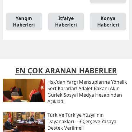
Yangın
İtfaiye
Konya
Haberleri
Haberleri
Haberleri
EN ÇOK ARANAN HABERLER
Hsk'dan Yargı Mensuplarına Yönelik
Sert Kararlar! Adalet Bakanı Akın
Gürlek Sosyal Medya Hesabından
Açıkladı
Türk Ve Türkiye Yüzyılının
Dayanakları – 3 Çerçeve Yasaya
Destek Verilmeli