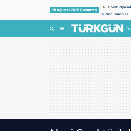
Döviz Piyasal
08 Ağustos 2026 Cumartesi
Video Galeriler
Tü