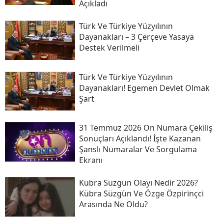
Açıkladı
Türk Ve Türkiye Yüzyılının
Dayanakları – 3 Çerçeve Yasaya
Destek Verilmeli
Türk Ve Türkiye Yüzyılının
Dayanakları! Egemen Devlet Olmak
Şart
31 Temmuz 2026 On Numara Çekiliş
Sonuçları Açıklandı! İşte Kazanan
Şanslı Numaralar Ve Sorgulama
Ekranı
Kübra Süzgün Olayı Nedir 2026?
Kübra Süzgün Ve Özge Özpirinçci
Arasında Ne Oldu?