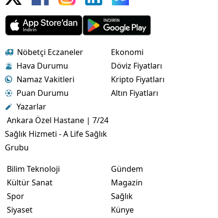
Nöbetçi Eczaneler
Ekonomi
Hava Durumu
Döviz Fiyatları
Namaz Vakitleri
Kripto Fiyatları
Puan Durumu
Altın Fiyatları
Yazarlar
Ankara Özel Hastane | 7/24
Sağlık Hizmeti - A Life Sağlık
Grubu
Bilim Teknoloji
Gündem
Kültür Sanat
Magazin
Spor
Sağlık
Siyaset
Künye