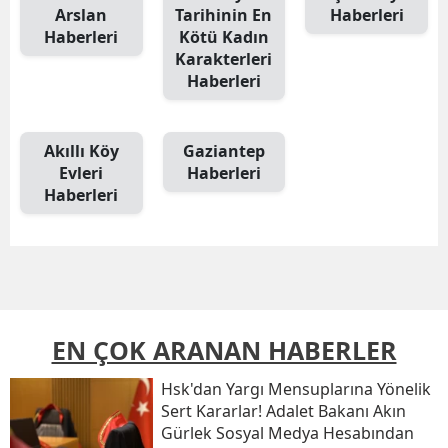
Arslan
Tarihinin En
Haberleri
Haberleri
Kötü Kadın
Karakterleri
Haberleri
Akıllı Köy
Gaziantep
Evleri
Haberleri
Haberleri
EN ÇOK ARANAN HABERLER
Hsk'dan Yargı Mensuplarına Yönelik
Sert Kararlar! Adalet Bakanı Akın
Gürlek Sosyal Medya Hesabından