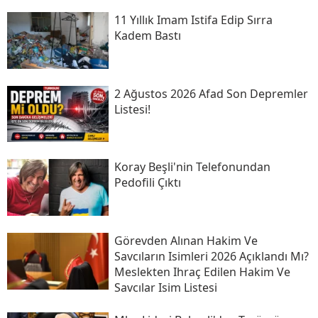
11 Yıllık Imam Istifa Edip Sırra
Kadem Bastı
2 Ağustos 2026 Afad Son Depremler
Listesi!
Koray Beşli'nin Telefonundan
Pedofili Çıktı
Görevden Alınan Hakim Ve
Savcıların Isimleri 2026 Açıklandı Mı?
Meslekten Ihraç Edilen Hakim Ve
Savcılar Isim Listesi