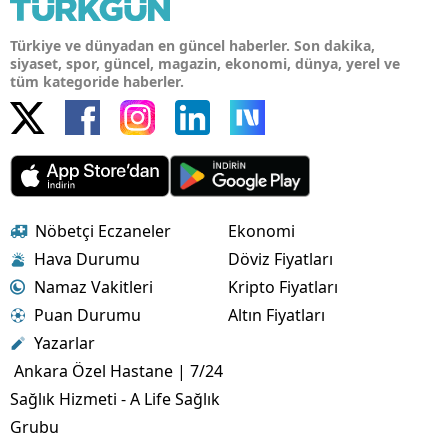
Türkiye ve dünyadan en güncel haberler. Son dakika,
siyaset, spor, güncel, magazin, ekonomi, dünya, yerel ve
tüm kategoride haberler.
Nöbetçi Eczaneler
Ekonomi
Hava Durumu
Döviz Fiyatları
Namaz Vakitleri
Kripto Fiyatları
Puan Durumu
Altın Fiyatları
Yazarlar
Ankara Özel Hastane | 7/24
Sağlık Hizmeti - A Life Sağlık
Grubu