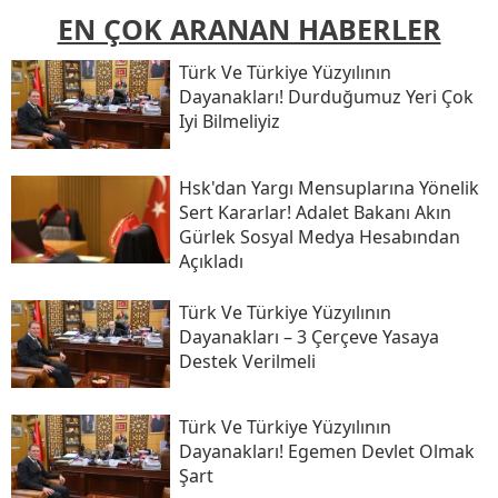
EN ÇOK ARANAN HABERLER
Türk Ve Türkiye Yüzyılının
Dayanakları! Durduğumuz Yeri Çok
Iyi Bilmeliyiz
Hsk'dan Yargı Mensuplarına Yönelik
Sert Kararlar! Adalet Bakanı Akın
Gürlek Sosyal Medya Hesabından
Açıkladı
Türk Ve Türkiye Yüzyılının
Dayanakları – 3 Çerçeve Yasaya
Destek Verilmeli
Türk Ve Türkiye Yüzyılının
Dayanakları! Egemen Devlet Olmak
Şart