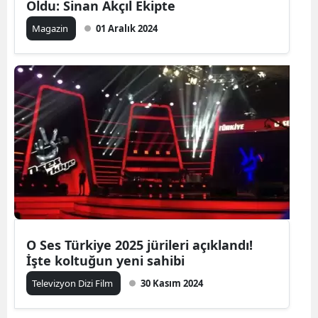
Oldu: Sinan Akçıl Ekipte
Magazin
01 Aralık 2024
O Ses Türkiye 2025 jürileri açıklandı!
İşte koltuğun yeni sahibi
Televizyon Dizi Film
30 Kasım 2024