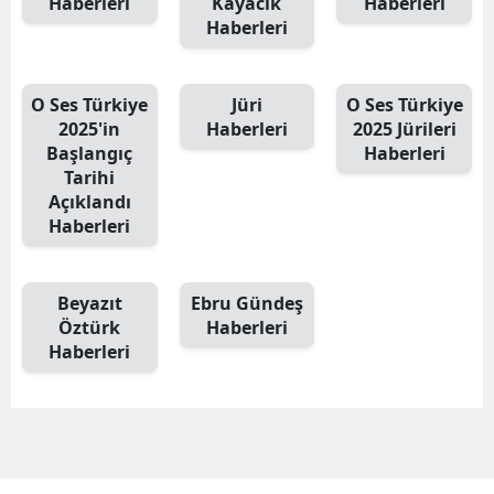
Haberleri
Kayacık
Haberleri
Haberleri
O Ses Türkiye
Jüri
O Ses Türkiye
2025'in
Haberleri
2025 Jürileri
Başlangıç
Haberleri
Tarihi
Açıklandı
Haberleri
Beyazıt
Ebru Gündeş
Öztürk
Haberleri
Haberleri