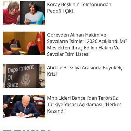
Koray Beşli'nin Telefonundan
Pedofili Çıktı
Görevden Alınan Hakim Ve
Savcıların Isimleri 2026 Açıklandı Mı?
Meslekten Ihraç Edilen Hakim Ve
Savcılar Isim Listesi
Abd Ile Brezilya Arasında Büyükelçi
Krizi
Mhp Lideri Bahçeli'den Terörsüz
Türkiye Yasası Açıklaması: 'herkes
Kazandı'