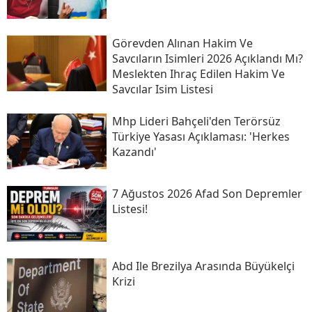
Görevden Alınan Hakim Ve
Savcıların Isimleri 2026 Açıklandı Mı?
Meslekten Ihraç Edilen Hakim Ve
Savcılar Isim Listesi
Mhp Lideri Bahçeli'den Terörsüz
Türkiye Yasası Açıklaması: 'herkes
Kazandı'
7 Ağustos 2026 Afad Son Depremler
Listesi!
Abd Ile Brezilya Arasında Büyükelçi
Krizi