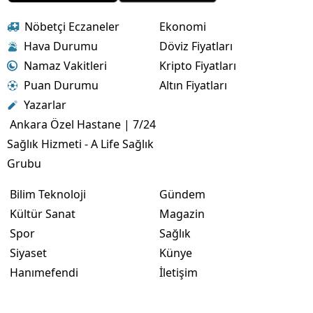
Nöbetçi Eczaneler
Ekonomi
Hava Durumu
Döviz Fiyatları
Namaz Vakitleri
Kripto Fiyatları
Puan Durumu
Altın Fiyatları
Yazarlar
Ankara Özel Hastane | 7/24
Sağlık Hizmeti - A Life Sağlık
Grubu
Bilim Teknoloji
Gündem
Kültür Sanat
Magazin
Spor
Sağlık
Siyaset
Künye
Hanımefendi
İletişim