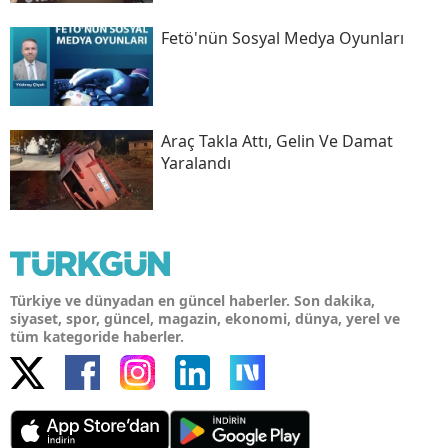
Fetö'nün Sosyal Medya Oyunları
Araç Takla Attı, Gelin Ve Damat
Yaralandı
Türkiye ve dünyadan en güncel haberler. Son dakika,
siyaset, spor, güncel, magazin, ekonomi, dünya, yerel ve
tüm kategoride haberler.