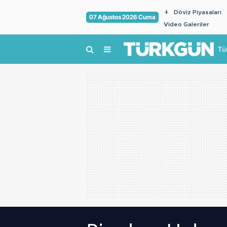
Döviz Piyasaları
07 Ağustos 2026 Cuma
Video Galeriler
Tü