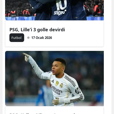
PSG, Lille’i 3 golle devirdi
Futbol
17 Ocak 2026