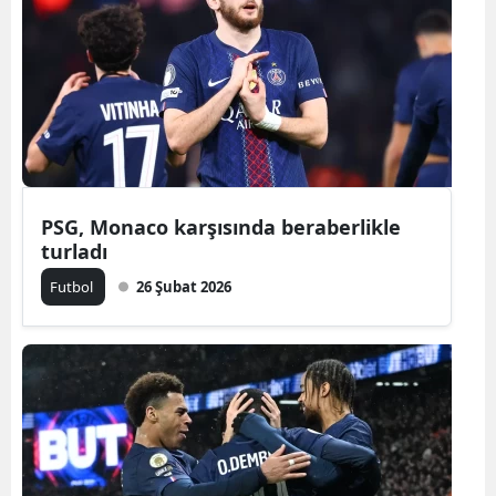
PSG, Monaco karşısında beraberlikle
turladı
Futbol
26 Şubat 2026