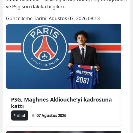
ve Psg son dakika bilgileri.
Güncelleme Tarihi:
Ağustos 07, 2026 08:13
PSG, Maghnes Akliouche’yi kadrosuna
kattı
Futbol
07 Ağustos 2026