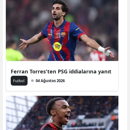
Ferran Torres'ten PSG iddialarına yanıt
Futbol
04 Ağustos 2026