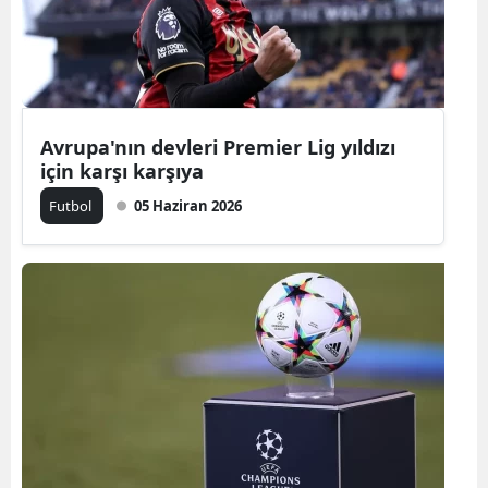
Avrupa'nın devleri Premier Lig yıldızı
için karşı karşıya
Futbol
05 Haziran 2026