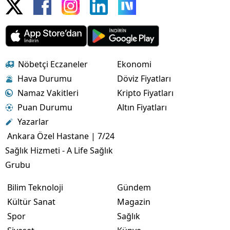
Nöbetçi Eczaneler
Ekonomi
Hava Durumu
Döviz Fiyatları
Namaz Vakitleri
Kripto Fiyatları
Puan Durumu
Altın Fiyatları
Yazarlar
Ankara Özel Hastane | 7/24
Sağlık Hizmeti - A Life Sağlık
Grubu
Bilim Teknoloji
Gündem
Kültür Sanat
Magazin
Spor
Sağlık