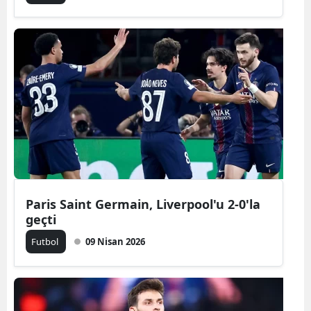
Paris Saint Germain, Liverpool'u 2-0'la
geçti
Futbol
09 Nisan 2026