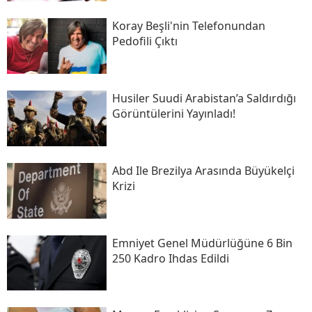
Koray Beşli'nin Telefonundan
Pedofili Çıktı
Husiler Suudi Arabistan’a Saldırdığı
Görüntülerini Yayınladı!
Abd Ile Brezilya Arasında Büyükelçi
Krizi
Emniyet Genel Müdürlüğüne 6 Bin
250 Kadro Ihdas Edildi