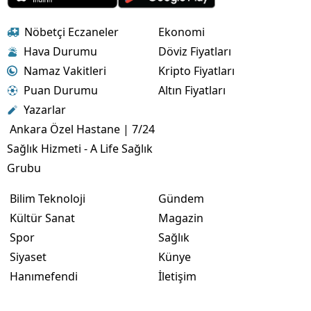
Nöbetçi Eczaneler
Ekonomi
Hava Durumu
Döviz Fiyatları
Namaz Vakitleri
Kripto Fiyatları
Puan Durumu
Altın Fiyatları
Yazarlar
Ankara Özel Hastane | 7/24
Sağlık Hizmeti - A Life Sağlık
Grubu
Bilim Teknoloji
Gündem
Kültür Sanat
Magazin
Spor
Sağlık
Siyaset
Künye
Hanımefendi
İletişim