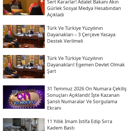
Sert Kararlar! Adalet Bakanı Akın
Gürlek Sosyal Medya Hesabından
Açıkladı
Türk Ve Türkiye Yüzyılının
Dayanakları – 3 Çerçeve Yasaya
Destek Verilmeli
Türk Ve Türkiye Yüzyılının
Dayanakları! Egemen Devlet Olmak
Şart
31 Temmuz 2026 On Numara Çekiliş
Sonuçları Açıklandı! İşte Kazanan
Şanslı Numaralar Ve Sorgulama
Ekranı
11 Yıllık Imam Istifa Edip Sırra
Kadem Bastı