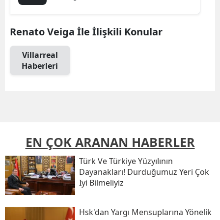
Renato Veiga İle İlişkili Konular
Villarreal
Haberleri
EN ÇOK ARANAN HABERLER
Türk Ve Türkiye Yüzyılının
Dayanakları! Durduğumuz Yeri Çok
Iyi Bilmeliyiz
Hsk'dan Yargı Mensuplarına Yönelik