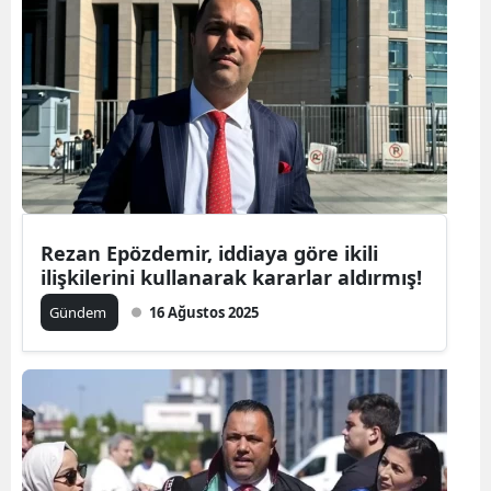
Rezan Epözdemir, iddiaya göre ikili
ilişkilerini kullanarak kararlar aldırmış!
Gündem
16 Ağustos 2025