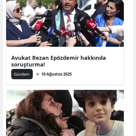
Avukat Rezan Epözdemir hakkında
soruşturma!
Gündem
10 Ağustos 2025