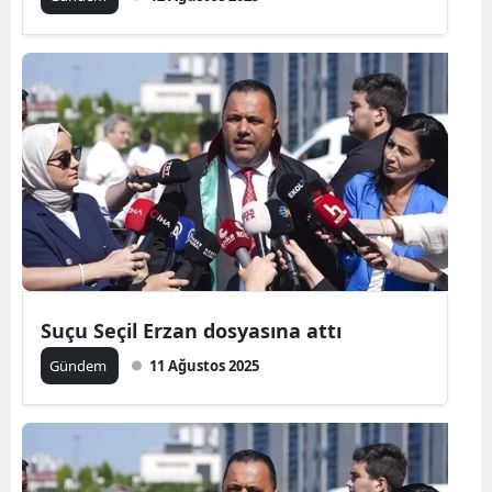
Suçu Seçil Erzan dosyasına attı
Gündem
11 Ağustos 2025