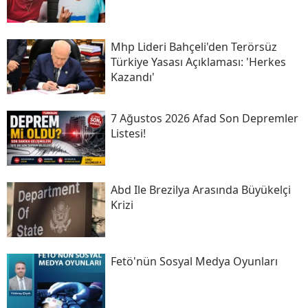
Mhp Lideri Bahçeli'den Terörsüz
Türkiye Yasası Açıklaması: 'herkes
Kazandı'
7 Ağustos 2026 Afad Son Depremler
Listesi!
Abd Ile Brezilya Arasında Büyükelçi
Krizi
Fetö'nün Sosyal Medya Oyunları