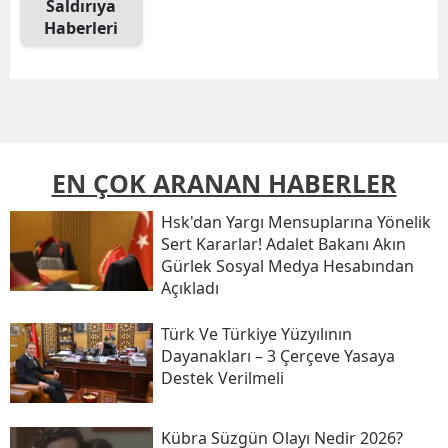
Saldırıya
Haberleri
EN ÇOK ARANAN HABERLER
Hsk'dan Yargı Mensuplarına Yönelik
Sert Kararlar! Adalet Bakanı Akın
Gürlek Sosyal Medya Hesabından
Açıkladı
Türk Ve Türkiye Yüzyılının
Dayanakları – 3 Çerçeve Yasaya
Destek Verilmeli
Kübra Süzgün Olayı Nedir 2026?