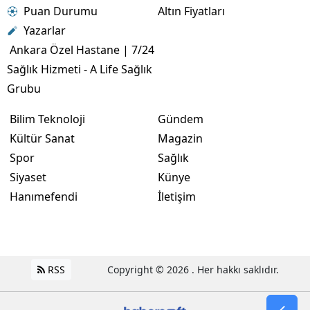
Puan Durumu
Altın Fiyatları
Yazarlar
Ankara Özel Hastane | 7/24
Sağlık Hizmeti - A Life Sağlık
Grubu
Bilim Teknoloji
Gündem
Kültür Sanat
Magazin
Spor
Sağlık
Siyaset
Künye
Hanımefendi
İletişim
RSS
Copyright © 2026 . Her hakkı saklıdır.