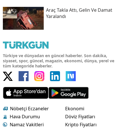
Araç Takla Attı, Gelin Ve Damat
Yaralandı
Türkiye ve dünyadan en güncel haberler. Son dakika,
siyaset, spor, güncel, magazin, ekonomi, dünya, yerel ve
tüm kategoride haberler.
Nöbetçi Eczaneler
Ekonomi
Hava Durumu
Döviz Fiyatları
Namaz Vakitleri
Kripto Fiyatları