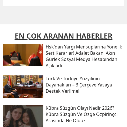
EN ÇOK ARANAN HABERLER
Hsk'dan Yargı Mensuplarına Yönelik
Sert Kararlar! Adalet Bakanı Akın
Gürlek Sosyal Medya Hesabından
Açıkladı
Türk Ve Türkiye Yüzyılının
Dayanakları – 3 Çerçeve Yasaya
Destek Verilmeli
Kübra Süzgün Olayı Nedir 2026?
Kübra Süzgün Ve Özge Özpirinçci
Arasında Ne Oldu?