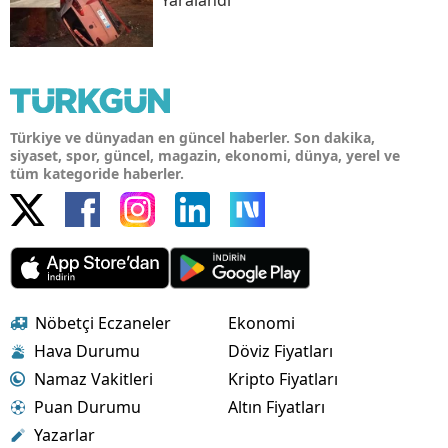
Yaralandı
Türkiye ve dünyadan en güncel haberler. Son dakika,
siyaset, spor, güncel, magazin, ekonomi, dünya, yerel ve
tüm kategoride haberler.
Nöbetçi Eczaneler
Ekonomi
Hava Durumu
Döviz Fiyatları
Namaz Vakitleri
Kripto Fiyatları
Puan Durumu
Altın Fiyatları
Yazarlar