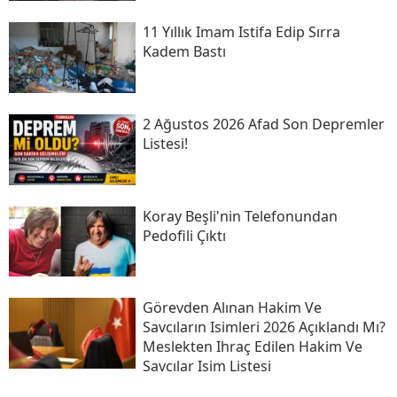
11 Yıllık Imam Istifa Edip Sırra
Kadem Bastı
2 Ağustos 2026 Afad Son Depremler
Listesi!
Koray Beşli'nin Telefonundan
Pedofili Çıktı
Görevden Alınan Hakim Ve
Savcıların Isimleri 2026 Açıklandı Mı?
Meslekten Ihraç Edilen Hakim Ve
Savcılar Isim Listesi