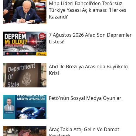
Mhp Lideri Bahçeli'den Terörsüz
Türkiye Yasası Açıklaması: 'herkes
Kazandı'
7 Ağustos 2026 Afad Son Depremler
Listesi!
Abd Ile Brezilya Arasında Büyükelçi
Krizi
Fetö'nün Sosyal Medya Oyunları
Araç Takla Attı, Gelin Ve Damat