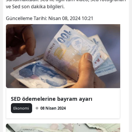
ve Sed son dakika bilgileri.
Güncelleme Tarihi:
Nisan 08, 2024 10:21
SED ödemelerine bayram ayarı
Ekonomi
08 Nisan 2024