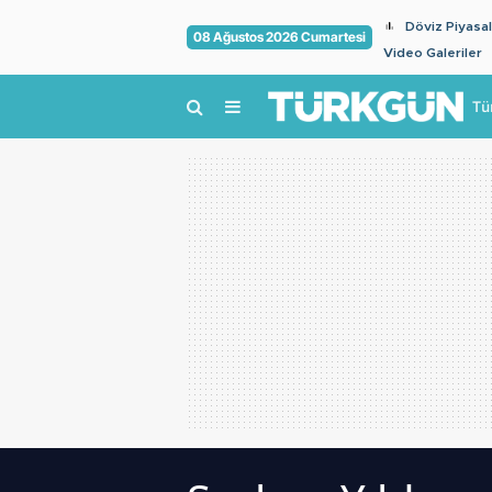
Döviz Piyasal
08 Ağustos 2026 Cumartesi
Video Galeriler
Tü