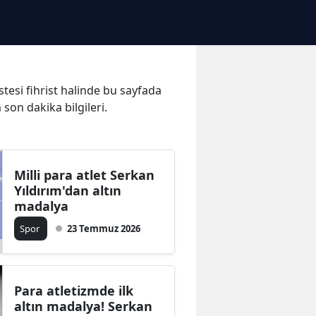
stesi fihrist halinde bu sayfada
 son dakika bilgileri.
Milli para atlet Serkan
Yıldırım'dan altın
madalya
Spor
23 Temmuz 2026
Para atletizmde ilk
altın madalya! Serkan