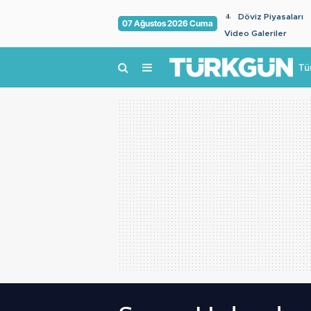
Döviz Piyasaları
07 Ağustos 2026 Cuma
Video Galeriler
Tü