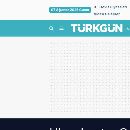
Döviz Piyasaları
07 Ağustos 2026 Cuma
Video Galeriler
Tü