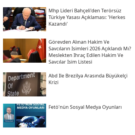
Mhp Lideri Bahçeli'den Terörsüz
Türkiye Yasası Açıklaması: 'herkes
Kazandı'
Görevden Alınan Hakim Ve
Savcıların Isimleri 2026 Açıklandı Mı?
Meslekten Ihraç Edilen Hakim Ve
Savcılar Isim Listesi
Abd Ile Brezilya Arasında Büyükelçi
Krizi
Fetö'nün Sosyal Medya Oyunları