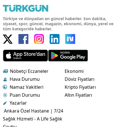
Türkiye ve dünyadan en güncel haberler. Son dakika,
siyaset, spor, güncel, magazin, ekonomi, dünya, yerel ve
tüm kategoride haberler.
Nöbetçi Eczaneler
Ekonomi
Hava Durumu
Döviz Fiyatları
Namaz Vakitleri
Kripto Fiyatları
Puan Durumu
Altın Fiyatları
Yazarlar
Ankara Özel Hastane | 7/24
Sağlık Hizmeti - A Life Sağlık
Grubu