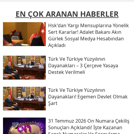
EN ÇOK ARANAN HABERLER
Hsk'dan Yargı Mensuplarına Yönelik
Sert Kararlar! Adalet Bakanı Akın
Gürlek Sosyal Medya Hesabından
Açıkladı
Türk Ve Türkiye Yüzyılının
Dayanakları – 3 Çerçeve Yasaya
Destek Verilmeli
Türk Ve Türkiye Yüzyılının
Dayanakları! Egemen Devlet Olmak
Şart
31 Temmuz 2026 On Numara Çekiliş
Sonuçları Açıklandı! İşte Kazanan