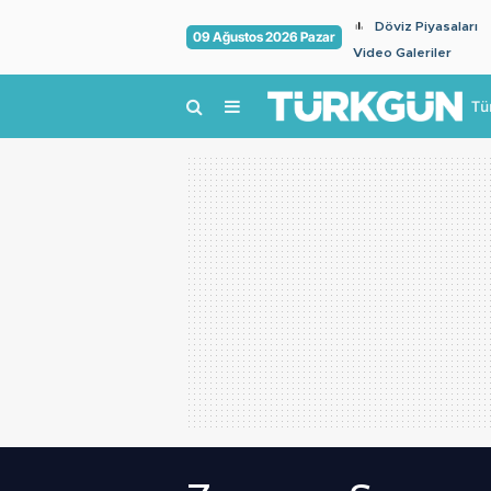
Döviz Piyasaları
09 Ağustos 2026 Pazar
Video Galeriler
Tü