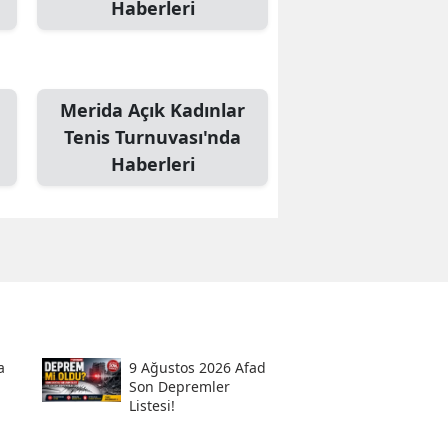
Haberleri
Merida Açık Kadınlar
Tenis Turnuvası'nda
Haberleri
a
9 Ağustos 2026 Afad
Son Depremler
Listesi!